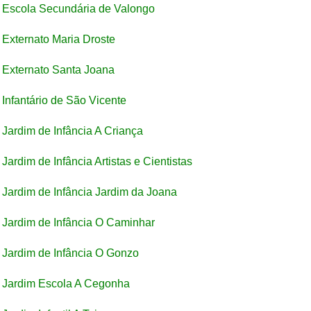
Escola Secundária de Valongo
Externato Maria Droste
Externato Santa Joana
Infantário de São Vicente
Jardim de Infância A Criança
Jardim de Infância Artistas e Cientistas
Jardim de Infância Jardim da Joana
Jardim de Infância O Caminhar
Jardim de Infância O Gonzo
Jardim Escola A Cegonha