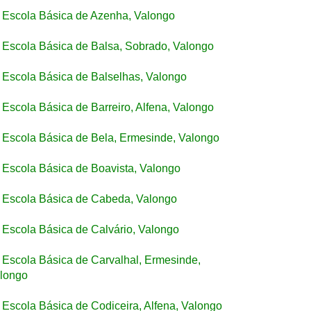
Escola Básica de Azenha, Valongo
Escola Básica de Balsa, Sobrado, Valongo
Escola Básica de Balselhas, Valongo
Escola Básica de Barreiro, Alfena, Valongo
Escola Básica de Bela, Ermesinde, Valongo
Escola Básica de Boavista, Valongo
Escola Básica de Cabeda, Valongo
Escola Básica de Calvário, Valongo
Escola Básica de Carvalhal, Ermesinde,
longo
Escola Básica de Codiceira, Alfena, Valongo