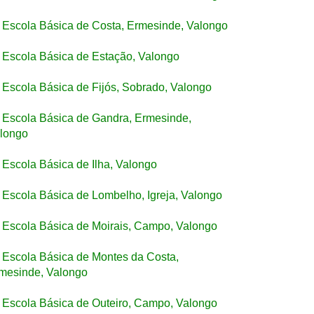
Escola Básica de Costa, Ermesinde, Valongo
Escola Básica de Estação, Valongo
Escola Básica de Fijós, Sobrado, Valongo
Escola Básica de Gandra, Ermesinde,
longo
Escola Básica de Ilha, Valongo
Escola Básica de Lombelho, Igreja, Valongo
Escola Básica de Moirais, Campo, Valongo
Escola Básica de Montes da Costa,
mesinde, Valongo
Escola Básica de Outeiro, Campo, Valongo