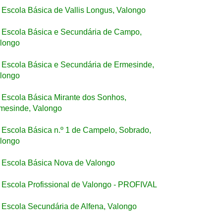
Escola Básica de Vallis Longus, Valongo
Escola Básica e Secundária de Campo,
longo
Escola Básica e Secundária de Ermesinde,
longo
Escola Básica Mirante dos Sonhos,
mesinde, Valongo
Escola Básica n.º 1 de Campelo, Sobrado,
longo
Escola Básica Nova de Valongo
Escola Profissional de Valongo - PROFIVAL
Escola Secundária de Alfena, Valongo