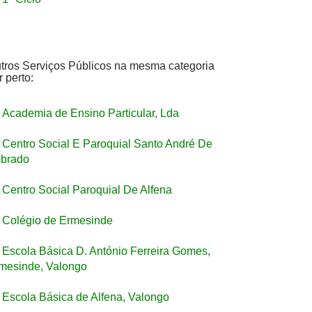
tros Serviços Públicos na mesma categoria
r perto:
Academia de Ensino Particular, Lda
Centro Social E Paroquial Santo André De
brado
Centro Social Paroquial De Alfena
Colégio de Ermesinde
Escola Básica D. António Ferreira Gomes,
mesinde, Valongo
Escola Básica de Alfena, Valongo