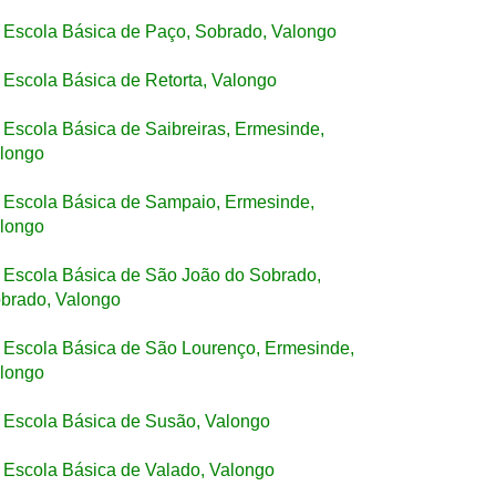
Escola Básica de Paço, Sobrado, Valongo
Escola Básica de Retorta, Valongo
Escola Básica de Saibreiras, Ermesinde,
longo
Escola Básica de Sampaio, Ermesinde,
longo
Escola Básica de São João do Sobrado,
brado, Valongo
Escola Básica de São Lourenço, Ermesinde,
longo
Escola Básica de Susão, Valongo
Escola Básica de Valado, Valongo