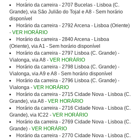
Horário da carreira - 2707 Bucelas - Lisboa (C.
Grande), via São Julião do Tojal e A8 - Sem horário
disponível
Horário da carreira - 2792 Arcena - Lisboa (Oriente)
-
VER HORÁRIO
Horário da carreira - 2840 Arcena - Lisboa
(Oriente), via A1 - Sem horário disponível
Horário da carreira - 2797 Lisboa (C. Grande) -
Vialonga, via A8 -
VER HORÁRIO
Horário da carreira - 2798 Lisboa (C. Grande) -
Vialonga, via A9 e A8 - Sem horário disponível
Horário da carreira - 2796 Lisboa (C. Grande) -
Vialonga -
VER HORÁRIO
Horário da carreira - 2715 Cidade Nova - Lisboa (C.
Grande), via A8 -
VER HORÁRIO
Horário da carreira - 2716 Cidade Nova - Lisboa (C.
Grande), via IC22 -
VER HORÁRIO
Horário da carreira - 2769 Cidade Nova - Lisboa (C.
Grande) -
VER HORÁRIO
Horário da carreira - 2770 Cidade Nova - Lisboa (C.