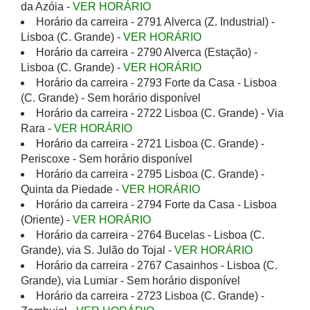
da Azóia -
VER HORÁRIO
Horário da carreira - 2791 Alverca (Z. Industrial) -
Lisboa (C. Grande) -
VER HORÁRIO
Horário da carreira - 2790 Alverca (Estação) -
Lisboa (C. Grande) -
VER HORÁRIO
Horário da carreira - 2793 Forte da Casa - Lisboa
(C. Grande) - Sem horário disponível
Horário da carreira - 2722 Lisboa (C. Grande) - Via
Rara -
VER HORÁRIO
Horário da carreira - 2721 Lisboa (C. Grande) -
Periscoxe - Sem horário disponível
Horário da carreira - 2795 Lisboa (C. Grande) -
Quinta da Piedade -
VER HORÁRIO
Horário da carreira - 2794 Forte da Casa - Lisboa
(Oriente) -
VER HORÁRIO
Horário da carreira - 2764 Bucelas - Lisboa (C.
Grande), via S. Julão do Tojal -
VER HORÁRIO
Horário da carreira - 2767 Casainhos - Lisboa (C.
Grande), via Lumiar - Sem horário disponível
Horário da carreira - 2723 Lisboa (C. Grande) -