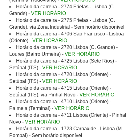
Horário da carreira - 2774 Frielas - Lisboa (C.
Grande) -
VER HORÁRIO
Horário da carreira - 2775 Frielas - Lisboa (C.
Grande), via Zona Industrial - Sem horário disponível
Horário da carreira - 4706 São Francisco - Lisboa
(Oriente) -
VER HORÁRIO
Horário da carreira - 2720 Lisboa (C. Grande) -
Loures (Bairro Urmeira) -
VER HORÁRIO
Horário da carreira - 4725 Lisboa (Sete Rios) -
Setúbal (ITS) -
VER HORÁRIO
Horário da carreira - 4720 Lisboa (Oriente) -
Setúbal (ITS) -
VER HORÁRIO
Horário da carreira - 4715 Lisboa (Oriente) -
Setúbal (ITS), via Pinhal Novo -
VER HORÁRIO
Horário da carreira - 4710 Lisboa (Oriente) -
Palmela (Terminal) -
VER HORÁRIO
Horário da carreira - 4711 Lisboa (Oriente) - Pinhal
Novo -
VER HORÁRIO
Horário da carreira - 1723 Carnaxide - Lisboa (M.
Pombal) - Sem horário disponível