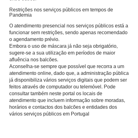
Restrições nos serviços públicos em tempos de
Pandemia
O atendimento presencial nos serviços públicos está a
funcionar sem restrições, sendo apenas recomendado
o agendamento prévio.
Embora o uso de máscara já não seja obrigatório,
sugere-se a sua utilização em períodos de maior
afluência nos balcões.
Aconselha-se sempre que possível que recorra a um
atendimento online, dado que, a administração pública
já disponibiliza vários serviços digitais que podem ser
feitos através de computador ou telemóvel. Pode
consultar também neste portal os locais de
atendimento que incluem informação sobre moradas,
horários e contactos dos balcões e entidades dos
vários serviços públicos em Portugal