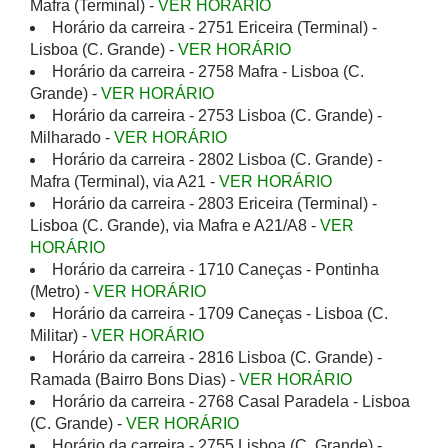
Mafra (Terminal) -
VER HORÁRIO
Horário da carreira - 2751 Ericeira (Terminal) -
Lisboa (C. Grande) -
VER HORÁRIO
Horário da carreira - 2758 Mafra - Lisboa (C.
Grande) -
VER HORÁRIO
Horário da carreira - 2753 Lisboa (C. Grande) -
Milharado -
VER HORÁRIO
Horário da carreira - 2802 Lisboa (C. Grande) -
Mafra (Terminal), via A21 -
VER HORÁRIO
Horário da carreira - 2803 Ericeira (Terminal) -
Lisboa (C. Grande), via Mafra e A21/A8 -
VER
HORÁRIO
Horário da carreira - 1710 Caneças - Pontinha
(Metro) -
VER HORÁRIO
Horário da carreira - 1709 Caneças - Lisboa (C.
Militar) -
VER HORÁRIO
Horário da carreira - 2816 Lisboa (C. Grande) -
Ramada (Bairro Bons Dias) -
VER HORÁRIO
Horário da carreira - 2768 Casal Paradela - Lisboa
(C. Grande) -
VER HORÁRIO
Horário da carreira - 2755 Lisboa (C. Grande) -