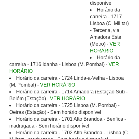
disponível
Horário da
carreira - 1717
Lisboa (C. Militar)
- Tercena, via
Amadora Este
(Metro) -
VER
HORÁRIO
Horário da
carreira - 1716 Idanha - Lisboa (M. Pombal) -
VER
HORÁRIO
Horário da carreira - 1724 Linda-a-Velha - Lisboa
(M. Pombal) -
VER HORÁRIO
Horário da carreira - 1714 Amadora (Estação Sul) -
Belém (Estação) -
VER HORÁRIO
Horário da carreira - 1725 Lisboa (M. Pombal) -
Oeiras (Estação) - Sem horário disponível
Horário da carreira - 1701 Alto Brandoa - Benfica -
madrugada - Sem horário disponível
Horário da carreira - 1702 Alto Brandoa - Lisboa (C.