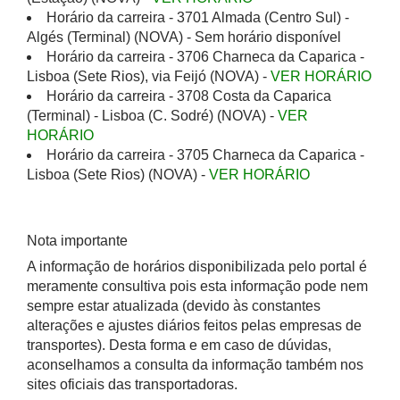
Horário da carreira - 3701 Almada (Centro Sul) -
Algés (Terminal) (NOVA) - Sem horário disponível
Horário da carreira - 3706 Charneca da Caparica -
Lisboa (Sete Rios), via Feijó (NOVA) -
VER HORÁRIO
Horário da carreira - 3708 Costa da Caparica
(Terminal) - Lisboa (C. Sodré) (NOVA) -
VER
HORÁRIO
Horário da carreira - 3705 Charneca da Caparica -
Lisboa (Sete Rios) (NOVA) -
VER HORÁRIO
Nota importante
A informação de horários disponibilizada pelo portal é
meramente consultiva pois esta informação pode nem
sempre estar atualizada (devido às constantes
alterações e ajustes diários feitos pelas empresas de
transportes). Desta forma e em caso de dúvidas,
aconselhamos a consulta da informação também nos
sites oficiais das transportadoras.