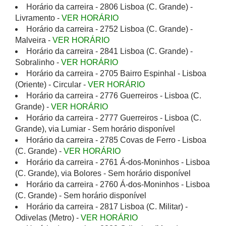
Horário da carreira - 2806 Lisboa (C. Grande) -
Livramento -
VER HORÁRIO
Horário da carreira - 2752 Lisboa (C. Grande) -
Malveira -
VER HORÁRIO
Horário da carreira - 2841 Lisboa (C. Grande) -
Sobralinho -
VER HORÁRIO
Horário da carreira - 2705 Bairro Espinhal - Lisboa
(Oriente) - Circular -
VER HORÁRIO
Horário da carreira - 2776 Guerreiros - Lisboa (C.
Grande) -
VER HORÁRIO
Horário da carreira - 2777 Guerreiros - Lisboa (C.
Grande), via Lumiar - Sem horário disponível
Horário da carreira - 2785 Covas de Ferro - Lisboa
(C. Grande) -
VER HORÁRIO
Horário da carreira - 2761 Á-dos-Moninhos - Lisboa
(C. Grande), via Bolores - Sem horário disponível
Horário da carreira - 2760 Á-dos-Moninhos - Lisboa
(C. Grande) - Sem horário disponível
Horário da carreira - 2817 Lisboa (C. Militar) -
Odivelas (Metro) -
VER HORÁRIO