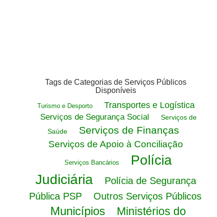
Tags de Categorias de Serviços Públicos
Disponíveis
Transportes e Logística
Turismo e Desporto
Serviços de Segurança Social
Serviços de
Serviços de Finanças
Saúde
Serviços de Apoio à Conciliação
Polícia
Serviços Bancários
Judiciária
Polícia de Segurança
Pública PSP
Outros Serviços Públicos
Municípios
Ministérios do