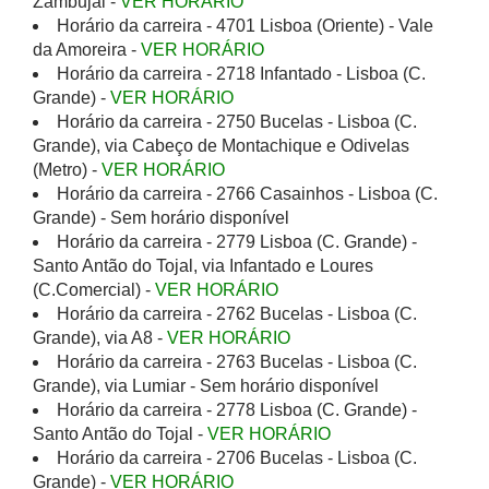
Zambujal -
VER HORÁRIO
Horário da carreira - 4701 Lisboa (Oriente) - Vale
da Amoreira -
VER HORÁRIO
Horário da carreira - 2718 Infantado - Lisboa (C.
Grande) -
VER HORÁRIO
Horário da carreira - 2750 Bucelas - Lisboa (C.
Grande), via Cabeço de Montachique e Odivelas
(Metro) -
VER HORÁRIO
Horário da carreira - 2766 Casainhos - Lisboa (C.
Grande) - Sem horário disponível
Horário da carreira - 2779 Lisboa (C. Grande) -
Santo Antão do Tojal, via Infantado e Loures
(C.Comercial) -
VER HORÁRIO
Horário da carreira - 2762 Bucelas - Lisboa (C.
Grande), via A8 -
VER HORÁRIO
Horário da carreira - 2763 Bucelas - Lisboa (C.
Grande), via Lumiar - Sem horário disponível
Horário da carreira - 2778 Lisboa (C. Grande) -
Santo Antão do Tojal -
VER HORÁRIO
Horário da carreira - 2706 Bucelas - Lisboa (C.
Grande) -
VER HORÁRIO