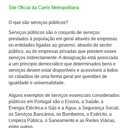
Site Oficial da Carris Metropolitana
O que são serviços públicos?
Serviços públicos são o conjunto de serviços
prestados à população em geral através de empresas
ou entidades ligadas ao governo, através do sector
público, ou de empresas privadas que prestem esses
serviços indirectamente. A designação está associada
a um principio democrático que determinados bens e
serviços devem estar disponíveis e acessíveis a todos
os cidadãos de uma forma geral por questões de
igualdade e universalidade.
Alguns exemplos de serviços essenciais considerados
públicos em Portugal são o Ensino, a Saúde, a
Energia Eléctrica o Gás e a Água, a Segurança Social,
os Serviços Bancários, os Bombeiros, o Exército, a
Limpeza Pública, o Saneamento e as Redes Viárias,
entre outros.