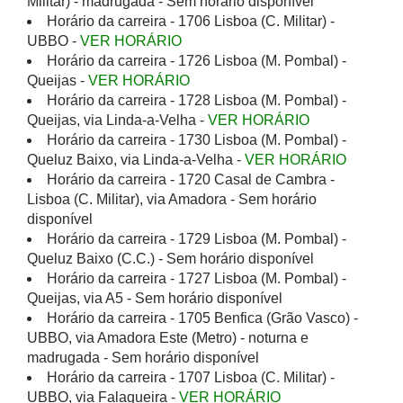
Militar) - madrugada - Sem horário disponível
Horário da carreira - 1706 Lisboa (C. Militar) -
UBBO -
VER HORÁRIO
Horário da carreira - 1726 Lisboa (M. Pombal) -
Queijas -
VER HORÁRIO
Horário da carreira - 1728 Lisboa (M. Pombal) -
Queijas, via Linda-a-Velha -
VER HORÁRIO
Horário da carreira - 1730 Lisboa (M. Pombal) -
Queluz Baixo, via Linda-a-Velha -
VER HORÁRIO
Horário da carreira - 1720 Casal de Cambra -
Lisboa (C. Militar), via Amadora - Sem horário
disponível
Horário da carreira - 1729 Lisboa (M. Pombal) -
Queluz Baixo (C.C.) - Sem horário disponível
Horário da carreira - 1727 Lisboa (M. Pombal) -
Queijas, via A5 - Sem horário disponível
Horário da carreira - 1705 Benfica (Grão Vasco) -
UBBO, via Amadora Este (Metro) - noturna e
madrugada - Sem horário disponível
Horário da carreira - 1707 Lisboa (C. Militar) -
UBBO, via Falagueira -
VER HORÁRIO