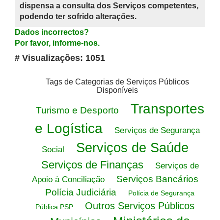
dispensa a consulta dos Serviços competentes,
podendo ter sofrido alterações.
Dados incorrectos?
Por favor, informe-nos.
# Visualizações: 1051
Tags de Categorias de Serviços Públicos
Disponíveis
Transportes
Turismo e Desporto
e Logística
Serviços de Segurança
Serviços de Saúde
Social
Serviços de Finanças
Serviços de
Serviços Bancários
Apoio à Conciliação
Polícia Judiciária
Polícia de Segurança
Outros Serviços Públicos
Pública PSP