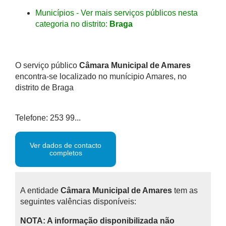
Municípios - Ver mais serviços públicos nesta
categoria no distrito:
Braga
O serviço público
Câmara Municipal de Amares
encontra-se localizado no munícipio Amares, no
distrito de Braga
Telefone: 253 99...
Ver dados de contacto
completos
A entidade
Câmara Municipal de Amares
tem as
seguintes valências disponíveis:
NOTA: A informação disponibilizada não