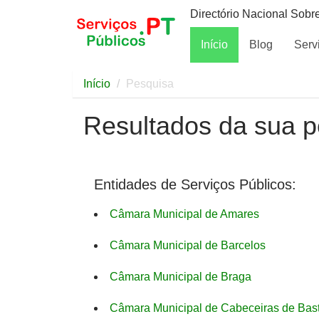
Directório Nacional Sobr
Início
Blog
Serv
Início
Pesquisa
Resultados da sua p
Entidades de Serviços Públicos:
Câmara Municipal de Amares
Câmara Municipal de Barcelos
Câmara Municipal de Braga
Câmara Municipal de Cabeceiras de Bas