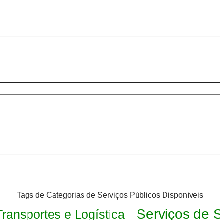
Tags de Categorias de Serviços Públicos Disponíveis
Serviços de 
Transportes e Logística