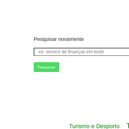
Pesquisar novamente
Pesquisar
Turismo e Desporto