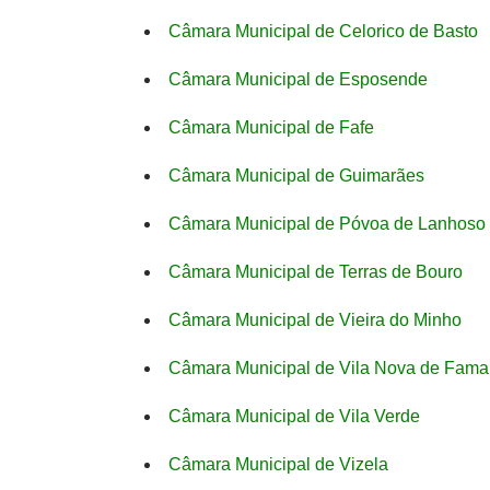
Câmara Municipal de Celorico de Basto
Câmara Municipal de Esposende
Câmara Municipal de Fafe
Câmara Municipal de Guimarães
Câmara Municipal de Póvoa de Lanhoso
Câmara Municipal de Terras de Bouro
Câmara Municipal de Vieira do Minho
Câmara Municipal de Vila Nova de Fama
Câmara Municipal de Vila Verde
Câmara Municipal de Vizela