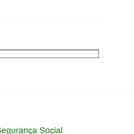
Segurança Social