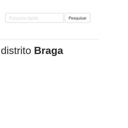
Pesquisar
distrito
Braga