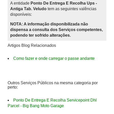
A entidade
Ponto De Entrega E Recolha Ups -
Antiga Tab. Veludo
tem as seguintes valências
disponíveis:
NOTA: A informação disponibilizada não
dispensa a consulta dos Serviços competentes,
podendo ter sofrido alterações.
Artigos Blog Relacionados
Como fazer e onde carregar o passe andante
Outros Serviços Públicos na mesma categoria por
perto:
Ponto De Entrega E Recolha Servicepoint Dhl
Parcel - Big Bang Moto Garage