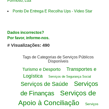
Formoso, Lda
Ponto De Entrega E Recolha Ups - Video Star
Dados incorrectos?
Por favor, informe-nos.
# Visualizações: 490
Tags de Categorias de Serviços Públicos
Disponíveis
Transportes e
Turismo e Desporto
Logística
Serviços de Segurança Social
Serviços
Serviços de Saúde
Serviços de
de Finanças
Apoio à Conciliação
Serviços