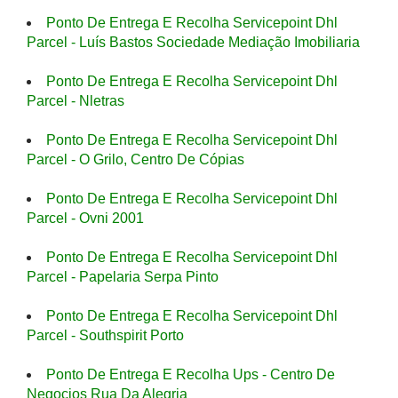
Ponto De Entrega E Recolha Servicepoint Dhl
Parcel - Luís Bastos Sociedade Mediação Imobiliaria
Ponto De Entrega E Recolha Servicepoint Dhl
Parcel - Nletras
Ponto De Entrega E Recolha Servicepoint Dhl
Parcel - O Grilo, Centro De Cópias
Ponto De Entrega E Recolha Servicepoint Dhl
Parcel - Ovni 2001
Ponto De Entrega E Recolha Servicepoint Dhl
Parcel - Papelaria Serpa Pinto
Ponto De Entrega E Recolha Servicepoint Dhl
Parcel - Southspirit Porto
Ponto De Entrega E Recolha Ups - Centro De
Negocios Rua Da Alegria