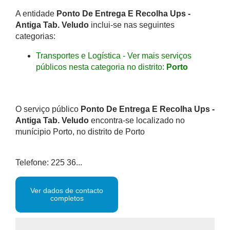
A entidade
Ponto De Entrega E Recolha Ups -
Antiga Tab. Veludo
inclui-se nas seguintes
categorias:
Transportes e Logística - Ver mais serviços
públicos nesta categoria no distrito:
Porto
O serviço público
Ponto De Entrega E Recolha Ups -
Antiga Tab. Veludo
encontra-se localizado no
munícipio Porto, no distrito de Porto
Telefone: 225 36...
Ver dados de contacto
completos