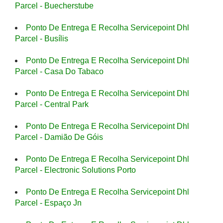
Parcel - Buecherstube
Ponto De Entrega E Recolha Servicepoint Dhl
Parcel - Busílis
Ponto De Entrega E Recolha Servicepoint Dhl
Parcel - Casa Do Tabaco
Ponto De Entrega E Recolha Servicepoint Dhl
Parcel - Central Park
Ponto De Entrega E Recolha Servicepoint Dhl
Parcel - Damião De Góis
Ponto De Entrega E Recolha Servicepoint Dhl
Parcel - Electronic Solutions Porto
Ponto De Entrega E Recolha Servicepoint Dhl
Parcel - Espaço Jn