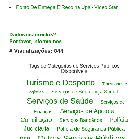
Ponto De Entrega E Recolha Ups - Video Star
Dados incorrectos?
Por favor, informe-nos.
# Visualizações: 844
Tags de Categorias de Serviços Públicos
Disponíveis
Turismo e Desporto
Transportes e
Serviços de Segurança Social
Logística
Serviços de Saúde
Serviços de
Serviços de Apoio à
Finanças
Conciliação
Polícia
Serviços Bancários
Judiciária
Polícia de Segurança Pública
Outros Serviços Públicos