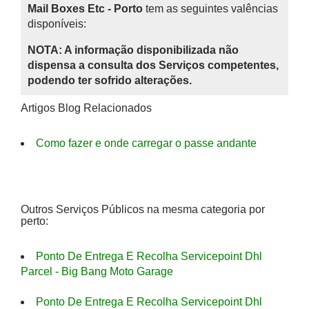
Mail Boxes Etc - Porto
tem as seguintes valências
disponíveis:
NOTA: A informação disponibilizada não
dispensa a consulta dos Serviços competentes,
podendo ter sofrido alterações.
Artigos Blog Relacionados
Como fazer e onde carregar o passe andante
Outros Serviços Públicos na mesma categoria por
perto:
Ponto De Entrega E Recolha Servicepoint Dhl
Parcel - Big Bang Moto Garage
Ponto De Entrega E Recolha Servicepoint Dhl