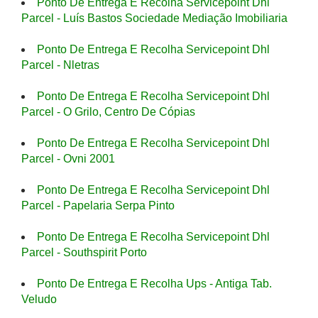
Ponto De Entrega E Recolha Servicepoint Dhl
Parcel - Luís Bastos Sociedade Mediação Imobiliaria
Ponto De Entrega E Recolha Servicepoint Dhl
Parcel - Nletras
Ponto De Entrega E Recolha Servicepoint Dhl
Parcel - O Grilo, Centro De Cópias
Ponto De Entrega E Recolha Servicepoint Dhl
Parcel - Ovni 2001
Ponto De Entrega E Recolha Servicepoint Dhl
Parcel - Papelaria Serpa Pinto
Ponto De Entrega E Recolha Servicepoint Dhl
Parcel - Southspirit Porto
Ponto De Entrega E Recolha Ups - Antiga Tab.
Veludo