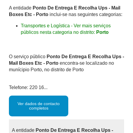
A entidade
Ponto De Entrega E Recolha Ups - Mail
Boxes Etc - Porto
inclui-se nas seguintes categorias:
Transportes e Logística - Ver mais serviços
públicos nesta categoria no distrito:
Porto
O serviço público
Ponto De Entrega E Recolha Ups -
Mail Boxes Etc - Porto
encontra-se localizado no
munícipio Porto, no distrito de Porto
Telefone: 220 16...
Ver dados de contacto
completos
A entidade
Ponto De Entrega E Recolha Ups -