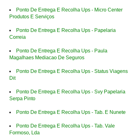
Ponto De Entrega E Recolha Ups - Micro Center
Produtos E Serviços
Ponto De Entrega E Recolha Ups - Papelaria
Correia
Ponto De Entrega E Recolha Ups - Paula
Magalhaes Mediacao De Seguros
Ponto De Entrega E Recolha Ups - Status Viagens
Dit
Ponto De Entrega E Recolha Ups - Svy Papelaria
Serpa Pinto
Ponto De Entrega E Recolha Ups - Tab. E Nunete
Ponto De Entrega E Recolha Ups - Tab. Vale
Formoso, Lda