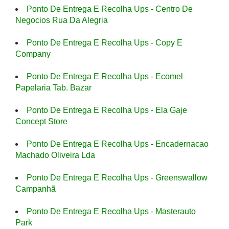
Ponto De Entrega E Recolha Ups - Centro De
Negocios Rua Da Alegria
Ponto De Entrega E Recolha Ups - Copy E
Company
Ponto De Entrega E Recolha Ups - Ecomel
Papelaria Tab. Bazar
Ponto De Entrega E Recolha Ups - Ela Gaje
Concept Store
Ponto De Entrega E Recolha Ups - Encadernacao
Machado Oliveira Lda
Ponto De Entrega E Recolha Ups - Greenswallow
Campanhã
Ponto De Entrega E Recolha Ups - Masterauto
Park