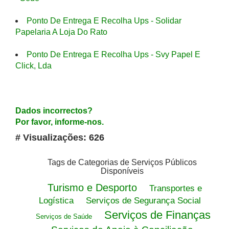
Ponto De Entrega E Recolha Ups - Solidar
Papelaria A Loja Do Rato
Ponto De Entrega E Recolha Ups - Svy Papel E
Click, Lda
Dados incorrectos?
Por favor, informe-nos.
# Visualizações: 626
Tags de Categorias de Serviços Públicos
Disponíveis
Turismo e Desporto
Transportes e
Logística
Serviços de Segurança Social
Serviços de Finanças
Serviços de Saúde