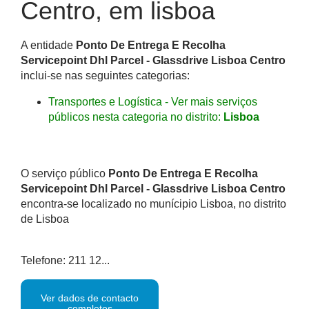
Centro, em lisboa
A entidade
Ponto De Entrega E Recolha
Servicepoint Dhl Parcel - Glassdrive Lisboa Centro
inclui-se nas seguintes categorias:
Transportes e Logística - Ver mais serviços
públicos nesta categoria no distrito:
Lisboa
O serviço público
Ponto De Entrega E Recolha
Servicepoint Dhl Parcel - Glassdrive Lisboa Centro
encontra-se localizado no munícipio Lisboa, no distrito
de Lisboa
Telefone: 211 12...
Ver dados de contacto
completos