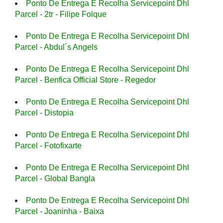
Ponto De Entrega E Recolha Servicepoint Dhl
Parcel - 2tr - Filipe Folque
Ponto De Entrega E Recolha Servicepoint Dhl
Parcel - Abdul´s Angels
Ponto De Entrega E Recolha Servicepoint Dhl
Parcel - Benfica Official Store - Regedor
Ponto De Entrega E Recolha Servicepoint Dhl
Parcel - Distopia
Ponto De Entrega E Recolha Servicepoint Dhl
Parcel - Fotofixarte
Ponto De Entrega E Recolha Servicepoint Dhl
Parcel - Global Bangla
Ponto De Entrega E Recolha Servicepoint Dhl
Parcel - Joaninha - Baixa