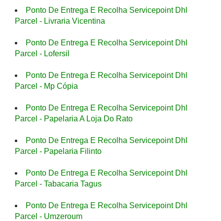
Ponto De Entrega E Recolha Servicepoint Dhl
Parcel - Livraria Vicentina
Ponto De Entrega E Recolha Servicepoint Dhl
Parcel - Lofersil
Ponto De Entrega E Recolha Servicepoint Dhl
Parcel - Mp Cópia
Ponto De Entrega E Recolha Servicepoint Dhl
Parcel - Papelaria A Loja Do Rato
Ponto De Entrega E Recolha Servicepoint Dhl
Parcel - Papelaria Filinto
Ponto De Entrega E Recolha Servicepoint Dhl
Parcel - Tabacaria Tagus
Ponto De Entrega E Recolha Servicepoint Dhl
Parcel - Umzeroum