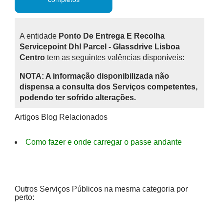
A entidade
Ponto De Entrega E Recolha
Servicepoint Dhl Parcel - Glassdrive Lisboa
Centro
tem as seguintes valências disponíveis:
NOTA: A informação disponibilizada não
dispensa a consulta dos Serviços competentes,
podendo ter sofrido alterações.
Artigos Blog Relacionados
Como fazer e onde carregar o passe andante
Outros Serviços Públicos na mesma categoria por
perto: