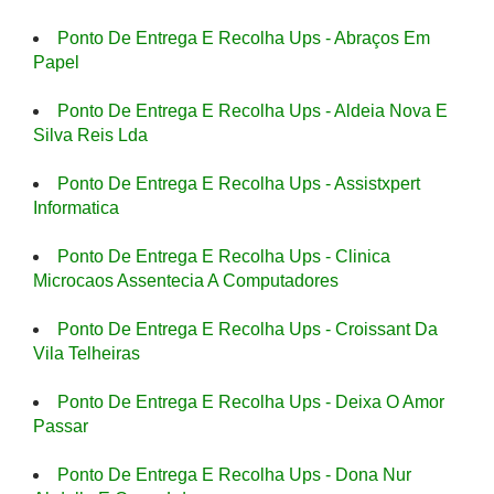
Ponto De Entrega E Recolha Ups - Abraços Em
Papel
Ponto De Entrega E Recolha Ups - Aldeia Nova E
Silva Reis Lda
Ponto De Entrega E Recolha Ups - Assistxpert
Informatica
Ponto De Entrega E Recolha Ups - Clinica
Microcaos Assentecia A Computadores
Ponto De Entrega E Recolha Ups - Croissant Da
Vila Telheiras
Ponto De Entrega E Recolha Ups - Deixa O Amor
Passar
Ponto De Entrega E Recolha Ups - Dona Nur