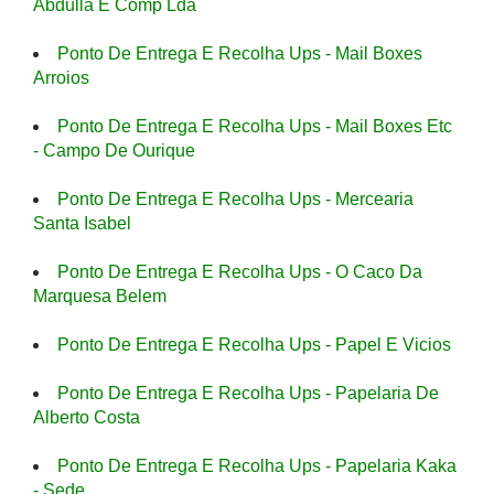
Abdulla E Comp Lda
Ponto De Entrega E Recolha Ups - Mail Boxes
Arroios
Ponto De Entrega E Recolha Ups - Mail Boxes Etc
- Campo De Ourique
Ponto De Entrega E Recolha Ups - Mercearia
Santa Isabel
Ponto De Entrega E Recolha Ups - O Caco Da
Marquesa Belem
Ponto De Entrega E Recolha Ups - Papel E Vicios
Ponto De Entrega E Recolha Ups - Papelaria De
Alberto Costa
Ponto De Entrega E Recolha Ups - Papelaria Kaka
- Sede