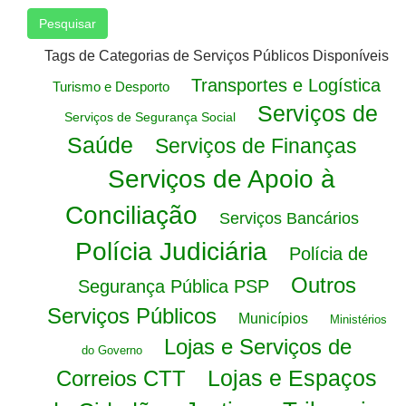
Pesquisar
Tags de Categorias de Serviços Públicos Disponíveis
Transportes e Logística
Turismo e Desporto
Serviços de
Serviços de Segurança Social
Saúde
Serviços de Finanças
Serviços de Apoio à
Conciliação
Serviços Bancários
Polícia Judiciária
Polícia de
Outros
Segurança Pública PSP
Serviços Públicos
Municípios
Ministérios
Lojas e Serviços de
do Governo
Lojas e Espaços
Correios CTT