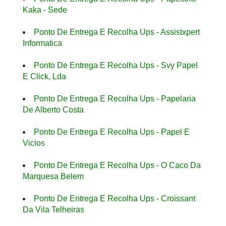
Kaka - Sede
Ponto De Entrega E Recolha Ups - Assistxpert
Informatica
Ponto De Entrega E Recolha Ups - Svy Papel
E Click, Lda
Ponto De Entrega E Recolha Ups - Papelaria
De Alberto Costa
Ponto De Entrega E Recolha Ups - Papel E
Vicios
Ponto De Entrega E Recolha Ups - O Caco Da
Marquesa Belem
Ponto De Entrega E Recolha Ups - Croissant
Da Vila Telheiras