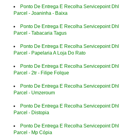
Ponto De Entrega E Recolha Servicepoint Dhl
Parcel - Joaninha - Baixa
Ponto De Entrega E Recolha Servicepoint Dhl
Parcel - Tabacaria Tagus
Ponto De Entrega E Recolha Servicepoint Dhl
Parcel - Papelaria A Loja Do Rato
Ponto De Entrega E Recolha Servicepoint Dhl
Parcel - 2tr - Filipe Folque
Ponto De Entrega E Recolha Servicepoint Dhl
Parcel - Umzeroum
Ponto De Entrega E Recolha Servicepoint Dhl
Parcel - Distopia
Ponto De Entrega E Recolha Servicepoint Dhl
Parcel - Mp Cópia