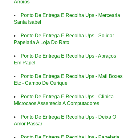
Arroios
Ponto De Entrega E Recolha Ups - Mercearia
Santa Isabel
Ponto De Entrega E Recolha Ups - Solidar
Papelaria A Loja Do Rato
Ponto De Entrega E Recolha Ups - Abraços
Em Papel
Ponto De Entrega E Recolha Ups - Mail Boxes
Etc - Campo De Ourique
Ponto De Entrega E Recolha Ups - Clinica
Microcaos Assentecia A Computadores
Ponto De Entrega E Recolha Ups - Deixa O
Amor Passar
Ponto De Entrega E Recolha Ups - Papelaria