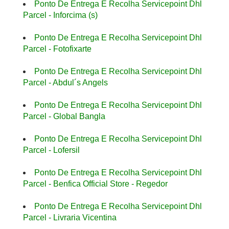
Ponto De Entrega E Recolha Servicepoint Dhl
Parcel - Inforcima (s)
Ponto De Entrega E Recolha Servicepoint Dhl
Parcel - Fotofixarte
Ponto De Entrega E Recolha Servicepoint Dhl
Parcel - Abdul´s Angels
Ponto De Entrega E Recolha Servicepoint Dhl
Parcel - Global Bangla
Ponto De Entrega E Recolha Servicepoint Dhl
Parcel - Lofersil
Ponto De Entrega E Recolha Servicepoint Dhl
Parcel - Benfica Official Store - Regedor
Ponto De Entrega E Recolha Servicepoint Dhl
Parcel - Livraria Vicentina