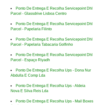
Ponto De Entrega E Recolha Servicepoint Dhl
Parcel - Glassdrive Lisboa Centro
Ponto De Entrega E Recolha Servicepoint Dhl
Parcel - Papelaria Filinto
Ponto De Entrega E Recolha Servicepoint Dhl
Parcel - Papelaria Tabacaria Golfinho
Ponto De Entrega E Recolha Servicepoint Dhl
Parcel - Espaço Riyadh
Ponto De Entrega E Recolha Ups - Dona Nur
Abdulla E Comp Lda
Ponto De Entrega E Recolha Ups - Aldeia
Nova E Silva Reis Lda
Ponto De Entrega E Recolha Ups - Mail Boxes