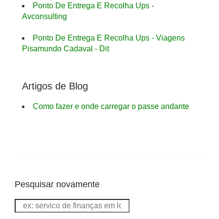
Ponto De Entrega E Recolha Ups -
Avconsulting
Ponto De Entrega E Recolha Ups - Viagens
Pisamundo Cadaval - Dit
Artigos de Blog
Como fazer e onde carregar o passe andante
Pesquisar novamente