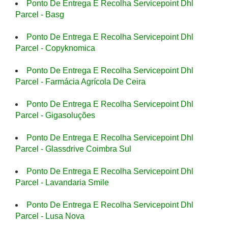
Ponto De Entrega E Recolha Servicepoint Dhl
Parcel - Basg
Ponto De Entrega E Recolha Servicepoint Dhl
Parcel - Copyknomica
Ponto De Entrega E Recolha Servicepoint Dhl
Parcel - Farmácia Agrícola De Ceira
Ponto De Entrega E Recolha Servicepoint Dhl
Parcel - Gigasoluções
Ponto De Entrega E Recolha Servicepoint Dhl
Parcel - Glassdrive Coimbra Sul
Ponto De Entrega E Recolha Servicepoint Dhl
Parcel - Lavandaria Smile
Ponto De Entrega E Recolha Servicepoint Dhl
Parcel - Lusa Nova