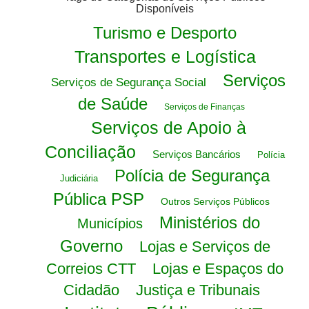
Disponíveis
Turismo e Desporto
Transportes e Logística
Serviços
Serviços de Segurança Social
de Saúde
Serviços de Finanças
Serviços de Apoio à
Conciliação
Serviços Bancários
Polícia
Polícia de Segurança
Judiciária
Pública PSP
Outros Serviços Públicos
Ministérios do
Municípios
Governo
Lojas e Serviços de
Correios CTT
Lojas e Espaços do
Cidadão
Justiça e Tribunais