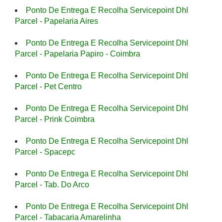
Ponto De Entrega E Recolha Servicepoint Dhl
Parcel - Papelaria Aires
Ponto De Entrega E Recolha Servicepoint Dhl
Parcel - Papelaria Papiro - Coimbra
Ponto De Entrega E Recolha Servicepoint Dhl
Parcel - Pet Centro
Ponto De Entrega E Recolha Servicepoint Dhl
Parcel - Prink Coimbra
Ponto De Entrega E Recolha Servicepoint Dhl
Parcel - Spacepc
Ponto De Entrega E Recolha Servicepoint Dhl
Parcel - Tab. Do Arco
Ponto De Entrega E Recolha Servicepoint Dhl
Parcel - Tabacaria Amarelinha