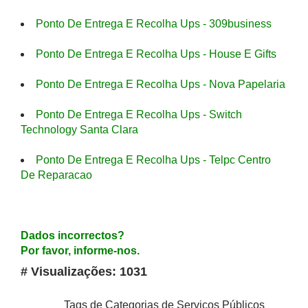
Ponto De Entrega E Recolha Ups - 309business
Ponto De Entrega E Recolha Ups - House E Gifts
Ponto De Entrega E Recolha Ups - Nova Papelaria
Ponto De Entrega E Recolha Ups - Switch
Technology Santa Clara
Ponto De Entrega E Recolha Ups - Telpc Centro
De Reparacao
Dados incorrectos?
Por favor, informe-nos.
# Visualizações: 1031
Tags de Categorias de Serviços Públicos