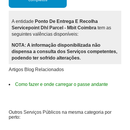
A entidade
Ponto De Entrega E Recolha
Servicepoint Dhl Parcel - Mbit Coimbra
tem as
seguintes valências disponíveis:
NOTA: A informação disponibilizada não
dispensa a consulta dos Serviços competentes,
podendo ter sofrido alterações.
Artigos Blog Relacionados
Como fazer e onde carregar o passe andante
Outros Serviços Públicos na mesma categoria por
perto: