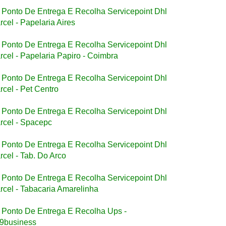
Ponto De Entrega E Recolha Servicepoint Dhl
rcel - Papelaria Aires
Ponto De Entrega E Recolha Servicepoint Dhl
rcel - Papelaria Papiro - Coimbra
Ponto De Entrega E Recolha Servicepoint Dhl
rcel - Pet Centro
Ponto De Entrega E Recolha Servicepoint Dhl
rcel - Spacepc
Ponto De Entrega E Recolha Servicepoint Dhl
rcel - Tab. Do Arco
Ponto De Entrega E Recolha Servicepoint Dhl
rcel - Tabacaria Amarelinha
Ponto De Entrega E Recolha Ups -
9business