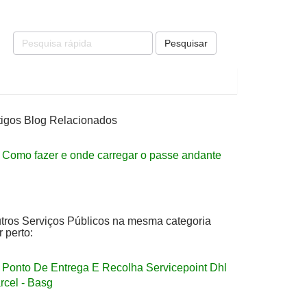
Pesquisar
tigos Blog Relacionados
Como fazer e onde carregar o passe andante
tros Serviços Públicos na mesma categoria
r perto:
Ponto De Entrega E Recolha Servicepoint Dhl
rcel - Basg