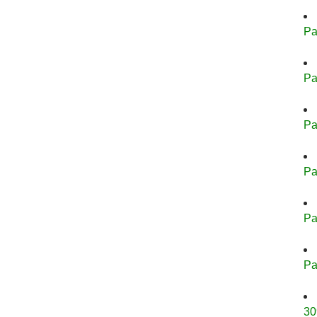
Pa
Pa
Pa
Pa
Pa
Pa
30