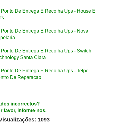
Ponto De Entrega E Recolha Ups - House E
fts
Ponto De Entrega E Recolha Ups - Nova
pelaria
Ponto De Entrega E Recolha Ups - Switch
chnology Santa Clara
Ponto De Entrega E Recolha Ups - Telpc
ntro De Reparacao
dos incorrectos?
r favor, informe-nos.
Visualizações: 1093