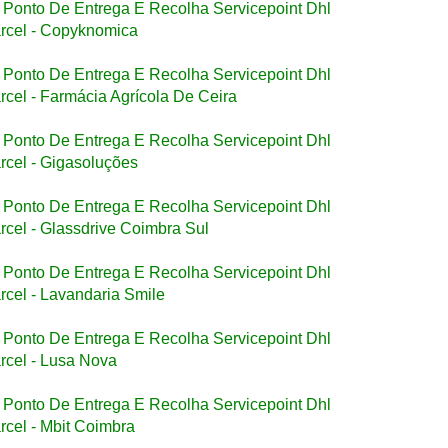
Ponto De Entrega E Recolha Servicepoint Dhl
rcel - Copyknomica
Ponto De Entrega E Recolha Servicepoint Dhl
rcel - Farmácia Agrícola De Ceira
Ponto De Entrega E Recolha Servicepoint Dhl
rcel - Gigasoluções
Ponto De Entrega E Recolha Servicepoint Dhl
rcel - Glassdrive Coimbra Sul
Ponto De Entrega E Recolha Servicepoint Dhl
rcel - Lavandaria Smile
Ponto De Entrega E Recolha Servicepoint Dhl
rcel - Lusa Nova
Ponto De Entrega E Recolha Servicepoint Dhl
rcel - Mbit Coimbra