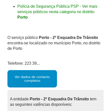
Polícia de Segurança Pública PSP - Ver mais
serviços públicos nesta categoria no distrito:
Porto
O serviço público
Porto - 2º Esquadra De Trânsito
encontra-se localizado no munícipio Porto, no distrito
de Porto
Telefone: 223 39...
Ver dados de contacto
completos
A entidade
Porto - 2º Esquadra De Trânsito
tem
as seguintes valências disponíveis: