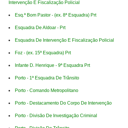
Intervenção E Fiscalização Policial
Esq.ª Bom Pastor - (ex. 8ª Esquadra) Prt
Esquadra De Aldoar - Prt
Esquadra De Intervenção E Fiscalização Policial
Foz - (ex. 15ª Esquadra) Prt
Infante D. Henrique - 9ª Esquadra Prt
Porto - 1ª Esquadra De Trânsito
Porto - Comando Metropolitano
Porto - Destacamento Do Corpo De Intervenção
Porto - Divisão De Investigação Criminal