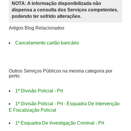
NOTA: A informação disponibilizada não
dispensa a consulta dos Serviços competentes,
podendo ter sofrido alterações.
Artigos Blog Relacionados
Cancelamento cartão bancário
Outros Serviços Públicos na mesma categoria por
perto:
1ª Divisão Policial - Prt
1ª Divisão Policial - Prt - Esquadra De Intervenção
E Fiscalização Policial
1ª Esquadra De Investigação Criminal - Prt