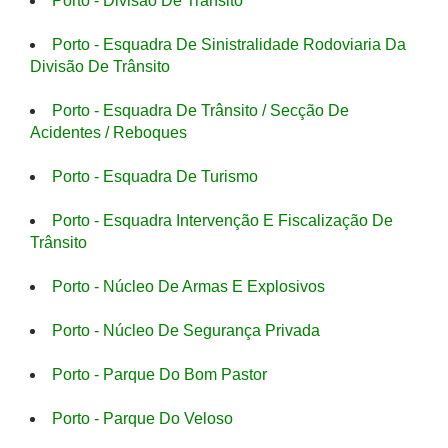
Porto - Divisão De Trânsito
Porto - Esquadra De Sinistralidade Rodoviaria Da
Divisão De Trânsito
Porto - Esquadra De Trânsito / Secção De
Acidentes / Reboques
Porto - Esquadra De Turismo
Porto - Esquadra Intervenção E Fiscalização De
Trânsito
Porto - Núcleo De Armas E Explosivos
Porto - Núcleo De Segurança Privada
Porto - Parque Do Bom Pastor
Porto - Parque Do Veloso