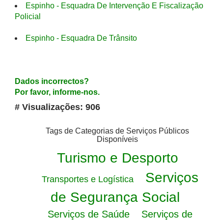
Espinho - Esquadra De Intervenção E Fiscalização
Policial
Espinho - Esquadra De Trânsito
Dados incorrectos?
Por favor, informe-nos.
# Visualizações: 906
Tags de Categorias de Serviços Públicos
Disponíveis
Turismo e Desporto
Serviços
Transportes e Logística
de Segurança Social
Serviços de Saúde
Serviços de