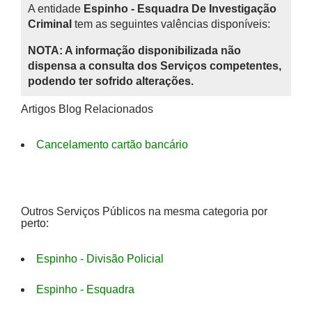
A entidade
Espinho - Esquadra De Investigação
Criminal
tem as seguintes valências disponíveis:
NOTA: A informação disponibilizada não
dispensa a consulta dos Serviços competentes,
podendo ter sofrido alterações.
Artigos Blog Relacionados
Cancelamento cartão bancário
Outros Serviços Públicos na mesma categoria por
perto:
Espinho - Divisão Policial
Espinho - Esquadra