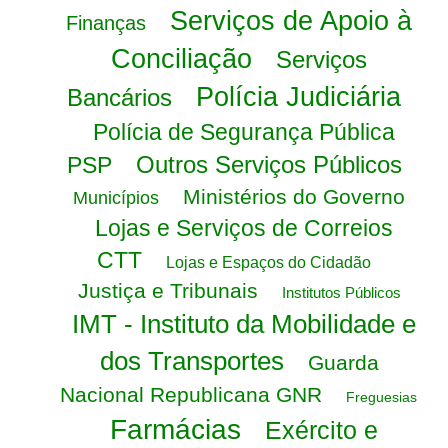
Serviços de Apoio à
Finanças
Conciliação
Serviços
Polícia Judiciária
Bancários
Polícia de Segurança Pública
Outros Serviços Públicos
PSP
Ministérios do Governo
Municípios
Lojas e Serviços de Correios
CTT
Lojas e Espaços do Cidadão
Justiça e Tribunais
Institutos Públicos
IMT - Instituto da Mobilidade e
dos Transportes
Guarda
Nacional Republicana GNR
Freguesias
Farmácias
Exército e