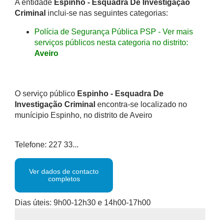
A entidade
Espinho - Esquadra De Investigação
Criminal
inclui-se nas seguintes categorias:
Polícia de Segurança Pública PSP - Ver mais
serviços públicos nesta categoria no distrito:
Aveiro
O serviço público
Espinho - Esquadra De
Investigação Criminal
encontra-se localizado no
munícipio Espinho, no distrito de Aveiro
Telefone: 227 33...
Ver dados de contacto
completos
Dias úteis: 9h00-12h30 e 14h00-17h00