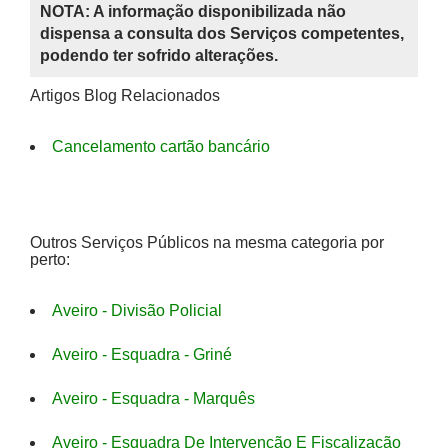
NOTA: A informação disponibilizada não
dispensa a consulta dos Serviços competentes,
podendo ter sofrido alterações.
Artigos Blog Relacionados
Cancelamento cartão bancário
Outros Serviços Públicos na mesma categoria por
perto:
Aveiro - Divisão Policial
Aveiro - Esquadra - Griné
Aveiro - Esquadra - Marquês
Aveiro - Esquadra De Intervenção E Fiscalização