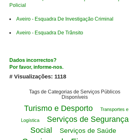
Policial
Aveiro - Esquadra De Investigação Criminal
Aveiro - Esquadra De Trânsito
Dados incorrectos?
Por favor, informe-nos.
# Visualizações: 1118
Tags de Categorias de Serviços Públicos
Disponíveis
Turismo e Desporto
Transportes e
Serviços de Segurança
Logística
Social
Serviços de Saúde