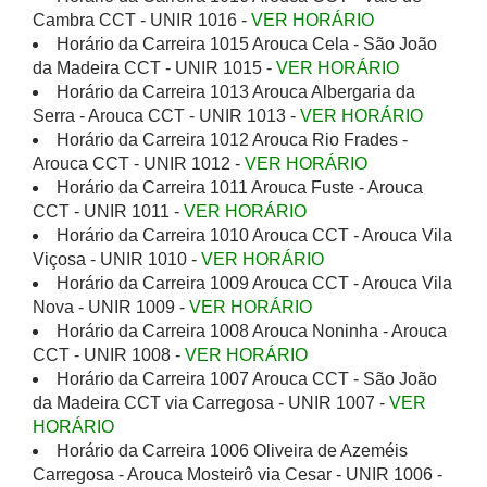
Cambra CCT - UNIR 1016 -
VER HORÁRIO
Horário da Carreira 1015 Arouca Cela - São João
da Madeira CCT - UNIR 1015 -
VER HORÁRIO
Horário da Carreira 1013 Arouca Albergaria da
Serra - Arouca CCT - UNIR 1013 -
VER HORÁRIO
Horário da Carreira 1012 Arouca Rio Frades -
Arouca CCT - UNIR 1012 -
VER HORÁRIO
Horário da Carreira 1011 Arouca Fuste - Arouca
CCT - UNIR 1011 -
VER HORÁRIO
Horário da Carreira 1010 Arouca CCT - Arouca Vila
Viçosa - UNIR 1010 -
VER HORÁRIO
Horário da Carreira 1009 Arouca CCT - Arouca Vila
Nova - UNIR 1009 -
VER HORÁRIO
Horário da Carreira 1008 Arouca Noninha - Arouca
CCT - UNIR 1008 -
VER HORÁRIO
Horário da Carreira 1007 Arouca CCT - São João
da Madeira CCT via Carregosa - UNIR 1007 -
VER
HORÁRIO
Horário da Carreira 1006 Oliveira de Azeméis
Carregosa - Arouca Mosteirô via Cesar - UNIR 1006 -