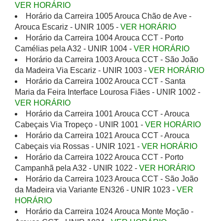
VER HORÁRIO
Horário da Carreira 1005 Arouca Chão de Ave -
Arouca Escariz - UNIR 1005 -
VER HORÁRIO
Horário da Carreira 1004 Arouca CCT - Porto
Camélias pela A32 - UNIR 1004 -
VER HORÁRIO
Horário da Carreira 1003 Arouca CCT - São João
da Madeira Via Escariz - UNIR 1003 -
VER HORÁRIO
Horário da Carreira 1002 Arouca CCT - Santa
Maria da Feira Interface Lourosa Fiães - UNIR 1002 -
VER HORÁRIO
Horário da Carreira 1001 Arouca CCT - Arouca
Cabeçais Via Tropeço - UNIR 1001 -
VER HORÁRIO
Horário da Carreira 1021 Arouca CCT - Arouca
Cabeçais via Rossas - UNIR 1021 -
VER HORÁRIO
Horário da Carreira 1022 Arouca CCT - Porto
Campanhã pela A32 - UNIR 1022 -
VER HORÁRIO
Horário da Carreira 1023 Arouca CCT - São João
da Madeira via Variante EN326 - UNIR 1023 -
VER
HORÁRIO
Horário da Carreira 1024 Arouca Monte Moção -