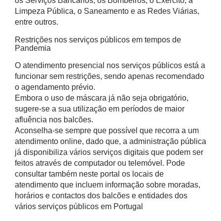
os Serviços Bancários, os Bombeiros, o Exército, a
Limpeza Pública, o Saneamento e as Redes Viárias,
entre outros.
Restrições nos serviços públicos em tempos de
Pandemia
O atendimento presencial nos serviços públicos está a
funcionar sem restrições, sendo apenas recomendado
o agendamento prévio.
Embora o uso de máscara já não seja obrigatório,
sugere-se a sua utilização em períodos de maior
afluência nos balcões.
Aconselha-se sempre que possível que recorra a um
atendimento online, dado que, a administração pública
já disponibiliza vários serviços digitais que podem ser
feitos através de computador ou telemóvel. Pode
consultar também neste portal os locais de
atendimento que incluem informação sobre moradas,
horários e contactos dos balcões e entidades dos
vários serviços públicos em Portugal