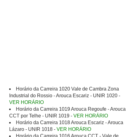
Horário da Carreira 1020 Vale de Cambra Zona
Industrial do Rossio - Arouca Escariz - UNIR 1020 -
VER HORÁRIO
Horário da Carreira 1019 Arouca Regoufe - Arouca
CCT por Telhe - UNIR 1019 -
VER HORÁRIO
Horário da Carreira 1018 Arouca Escariz - Arouca
Lázaro - UNIR 1018 -
VER HORÁRIO
Horário da Carreira 1016 Arouca CCT - Vale de