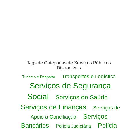
Tags de Categorias de Serviços Públicos
Disponíveis
Transportes e Logística
Turismo e Desporto
Serviços de Segurança
Social
Serviços de Saúde
Serviços de Finanças
Serviços de
Serviços
Apoio à Conciliação
Bancários
Polícia
Polícia Judiciária