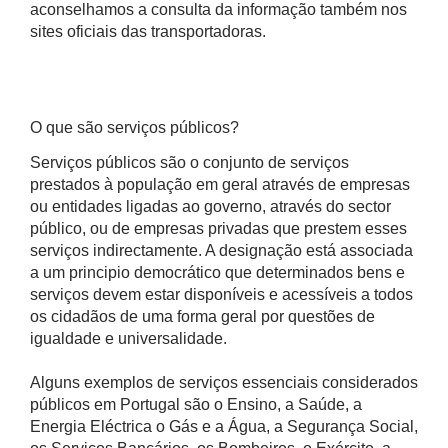
aconselhamos a consulta da informação também nos
sites oficiais das transportadoras.
O que são serviços públicos?
Serviços públicos são o conjunto de serviços
prestados à população em geral através de empresas
ou entidades ligadas ao governo, através do sector
público, ou de empresas privadas que prestem esses
serviços indirectamente. A designação está associada
a um principio democrático que determinados bens e
serviços devem estar disponíveis e acessíveis a todos
os cidadãos de uma forma geral por questões de
igualdade e universalidade.
Alguns exemplos de serviços essenciais considerados
públicos em Portugal são o Ensino, a Saúde, a
Energia Eléctrica o Gás e a Água, a Segurança Social,