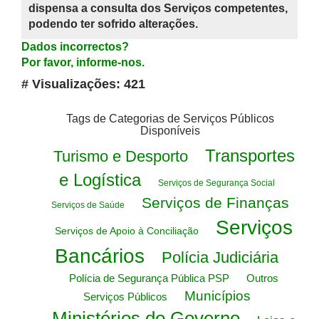
dispensa a consulta dos Serviços competentes,
podendo ter sofrido alterações.
Dados incorrectos?
Por favor, informe-nos.
# Visualizações: 421
Tags de Categorias de Serviços Públicos
Disponíveis
Transportes
Turismo e Desporto
e Logística
Serviços de Segurança Social
Serviços de Finanças
Serviços de Saúde
Serviços
Serviços de Apoio à Conciliação
Bancários
Polícia Judiciária
Polícia de Segurança Pública PSP
Outros
Municípios
Serviços Públicos
Ministérios do Governo