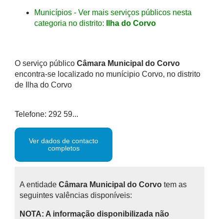
Municípios - Ver mais serviços públicos nesta
categoria no distrito:
Ilha do Corvo
O serviço público
Câmara Municipal do Corvo
encontra-se localizado no munícipio Corvo, no distrito
de Ilha do Corvo
Telefone: 292 59...
Ver dados de contacto
completos
A entidade
Câmara Municipal do Corvo
tem as
seguintes valências disponíveis:
NOTA: A informação disponibilizada não