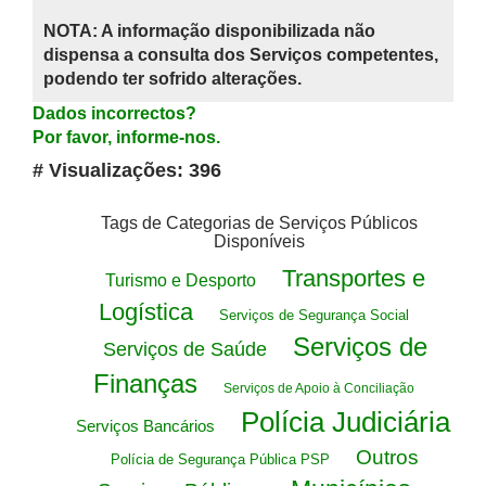
NOTA: A informação disponibilizada não
dispensa a consulta dos Serviços competentes,
podendo ter sofrido alterações.
Dados incorrectos?
Por favor, informe-nos.
# Visualizações: 396
Tags de Categorias de Serviços Públicos
Disponíveis
Transportes e
Turismo e Desporto
Logística
Serviços de Segurança Social
Serviços de
Serviços de Saúde
Finanças
Serviços de Apoio à Conciliação
Polícia Judiciária
Serviços Bancários
Outros
Polícia de Segurança Pública PSP