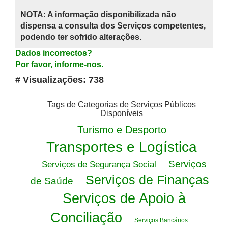
NOTA: A informação disponibilizada não
dispensa a consulta dos Serviços competentes,
podendo ter sofrido alterações.
Dados incorrectos?
Por favor, informe-nos.
# Visualizações: 738
Tags de Categorias de Serviços Públicos
Disponíveis
Turismo e Desporto
Transportes e Logística
Serviços
Serviços de Segurança Social
Serviços de Finanças
de Saúde
Serviços de Apoio à
Conciliação
Serviços Bancários