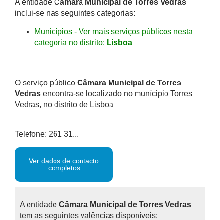
A entidade
Câmara Municipal de Torres Vedras
inclui-se nas seguintes categorias:
Municípios - Ver mais serviços públicos nesta
categoria no distrito:
Lisboa
O serviço público
Câmara Municipal de Torres
Vedras
encontra-se localizado no munícipio Torres
Vedras, no distrito de Lisboa
Telefone: 261 31...
Ver dados de contacto
completos
A entidade
Câmara Municipal de Torres Vedras
tem as seguintes valências disponíveis: