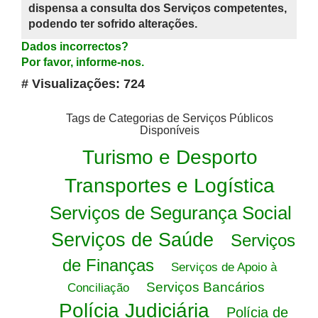
dispensa a consulta dos Serviços competentes,
podendo ter sofrido alterações.
Dados incorrectos?
Por favor, informe-nos.
# Visualizações: 724
Tags de Categorias de Serviços Públicos
Disponíveis
Turismo e Desporto
Transportes e Logística
Serviços de Segurança Social
Serviços de Saúde
Serviços
de Finanças
Serviços de Apoio à
Serviços Bancários
Conciliação
Polícia Judiciária
Polícia de