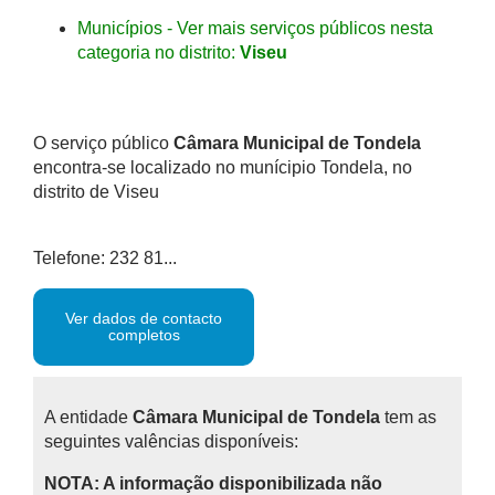
Municípios - Ver mais serviços públicos nesta
categoria no distrito:
Viseu
O serviço público
Câmara Municipal de Tondela
encontra-se localizado no munícipio Tondela, no
distrito de Viseu
Telefone: 232 81...
Ver dados de contacto
completos
A entidade
Câmara Municipal de Tondela
tem as
seguintes valências disponíveis:
NOTA: A informação disponibilizada não