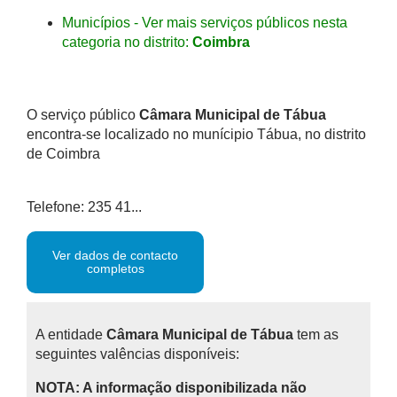
Municípios - Ver mais serviços públicos nesta
categoria no distrito:
Coimbra
O serviço público
Câmara Municipal de Tábua
encontra-se localizado no munícipio Tábua, no distrito
de Coimbra
Telefone: 235 41...
Ver dados de contacto
completos
A entidade
Câmara Municipal de Tábua
tem as
seguintes valências disponíveis:
NOTA: A informação disponibilizada não