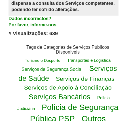
dispensa a consulta dos Serviços competentes,
podendo ter sofrido alterações.
Dados incorrectos?
Por favor, informe-nos.
# Visualizações: 639
Tags de Categorias de Serviços Públicos
Disponíveis
Transportes e Logística
Turismo e Desporto
Serviços
Serviços de Segurança Social
de Saúde
Serviços de Finanças
Serviços de Apoio à Conciliação
Serviços Bancários
Polícia
Polícia de Segurança
Judiciária
Pública PSP
Outros