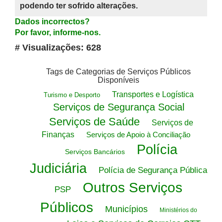
podendo ter sofrido alterações.
Dados incorrectos?
Por favor, informe-nos.
# Visualizações: 628
Tags de Categorias de Serviços Públicos
Disponíveis
Transportes e Logística
Turismo e Desporto
Serviços de Segurança Social
Serviços de Saúde
Serviços de
Finanças
Serviços de Apoio à Conciliação
Polícia
Serviços Bancários
Judiciária
Polícia de Segurança Pública
Outros Serviços
PSP
Públicos
Municípios
Ministérios do