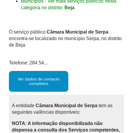
Municípios - Ver mais serviços públicos nesta
categoria no distrito:
Beja
O serviço público
Câmara Municipal de Serpa
encontra-se localizado no munícipio Serpa, no distrito
de Beja
Telefone: 284 54...
Ver dados de contacto
completos
A entidade
Câmara Municipal de Serpa
tem as
seguintes valências disponíveis:
NOTA: A informação disponibilizada não
dispensa a consulta dos Serviços competentes,