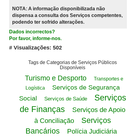
NOTA: A informação disponibilizada não
dispensa a consulta dos Serviços competentes,
podendo ter sofrido alterações.
Dados incorrectos?
Por favor, informe-nos.
# Visualizações: 502
Tags de Categorias de Serviços Públicos
Disponíveis
Turismo e Desporto
Transportes e
Serviços de Segurança
Logística
Serviços
Social
Serviços de Saúde
de Finanças
Serviços de Apoio
Serviços
à Conciliação
Bancários
Polícia Judiciária