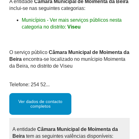
A entidade
Câmara Municipal de Moimenta da Beira
inclui-se nas seguintes categorias:
Municípios - Ver mais serviços públicos nesta
categoria no distrito:
Viseu
O serviço público
Câmara Municipal de Moimenta da
Beira
encontra-se localizado no munícipio Moimenta
da Beira, no distrito de Viseu
Telefone: 254 52...
Ver dados de contacto
completos
A entidade
Câmara Municipal de Moimenta da
Beira
tem as seguintes valências disponíveis: