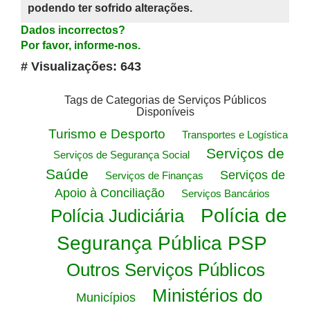
podendo ter sofrido alterações.
Dados incorrectos?
Por favor, informe-nos.
# Visualizações: 643
Tags de Categorias de Serviços Públicos
Disponíveis
Turismo e Desporto
Transportes e Logística
Serviços de
Serviços de Segurança Social
Saúde
Serviços de
Serviços de Finanças
Apoio à Conciliação
Serviços Bancários
Polícia de
Polícia Judiciária
Segurança Pública PSP
Outros Serviços Públicos
Ministérios do
Municípios