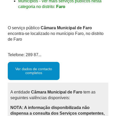
Municípios - Ver mais serviços públicos nesta
categoria no distrito:
Faro
O serviço público
Câmara Municipal de Faro
encontra-se localizado no munícipio Faro, no distrito
de Faro
Telefone: 289 87...
Ver dados de contacto
completos
A entidade
Câmara Municipal de Faro
tem as
seguintes valências disponíveis:
NOTA: A informação disponibilizada não
dispensa a consulta dos Serviços competentes,