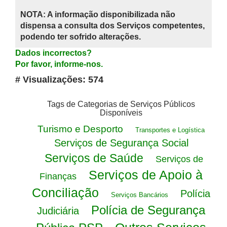
NOTA: A informação disponibilizada não
dispensa a consulta dos Serviços competentes,
podendo ter sofrido alterações.
Dados incorrectos?
Por favor, informe-nos.
# Visualizações: 574
Tags de Categorias de Serviços Públicos
Disponíveis
Turismo e Desporto
Transportes e Logística
Serviços de Segurança Social
Serviços de Saúde
Serviços de
Serviços de Apoio à
Finanças
Conciliação
Polícia
Serviços Bancários
Polícia de Segurança
Judiciária