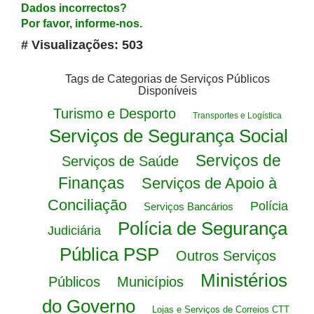
Dados incorrectos?
Por favor, informe-nos.
# Visualizações: 503
Tags de Categorias de Serviços Públicos
Disponíveis
Turismo e Desporto
Transportes e Logística
Serviços de Segurança Social
Serviços de
Serviços de Saúde
Finanças
Serviços de Apoio à
Conciliação
Polícia
Serviços Bancários
Polícia de Segurança
Judiciária
Pública PSP
Outros Serviços
Ministérios
Públicos
Municípios
do Governo
Lojas e Serviços de Correios CTT