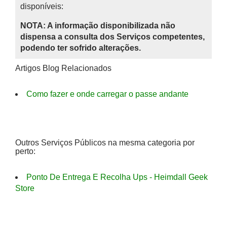
disponíveis:
NOTA: A informação disponibilizada não
dispensa a consulta dos Serviços competentes,
podendo ter sofrido alterações.
Artigos Blog Relacionados
Como fazer e onde carregar o passe andante
Outros Serviços Públicos na mesma categoria por
perto:
Ponto De Entrega E Recolha Ups - Heimdall Geek
Store