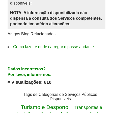
disponíveis:
NOTA: A informação disponibilizada não
dispensa a consulta dos Serviços competentes,
podendo ter sofrido alterações.
Artigos Blog Relacionados
Como fazer e onde carregar o passe andante
Dados incorrectos?
Por favor, informe-nos.
# Visualizações: 610
Tags de Categorias de Serviços Públicos
Disponíveis
Turismo e Desporto
Transportes e