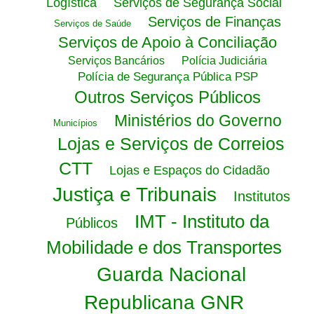
Logística
Serviços de Segurança Social
Serviços de Finanças
Serviços de Saúde
Serviços de Apoio à Conciliação
Serviços Bancários
Polícia Judiciária
Polícia de Segurança Pública PSP
Outros Serviços Públicos
Ministérios do Governo
Municípios
Lojas e Serviços de Correios
CTT
Lojas e Espaços do Cidadão
Justiça e Tribunais
Institutos
IMT - Instituto da
Públicos
Mobilidade e dos Transportes
Guarda Nacional
Republicana GNR