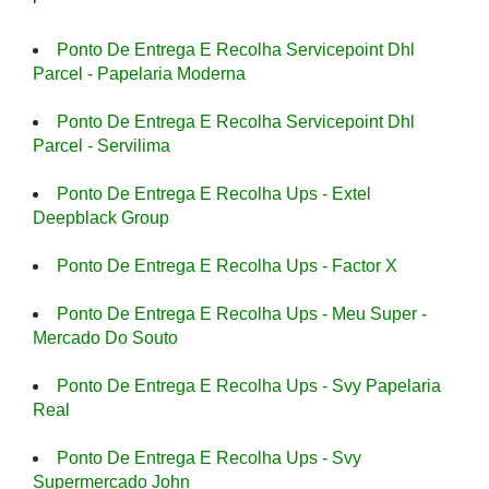
Ponto De Entrega E Recolha Servicepoint Dhl
Parcel - Papelaria Moderna
Ponto De Entrega E Recolha Servicepoint Dhl
Parcel - Servilima
Ponto De Entrega E Recolha Ups - Extel
Deepblack Group
Ponto De Entrega E Recolha Ups - Factor X
Ponto De Entrega E Recolha Ups - Meu Super -
Mercado Do Souto
Ponto De Entrega E Recolha Ups - Svy Papelaria
Real
Ponto De Entrega E Recolha Ups - Svy
Supermercado John