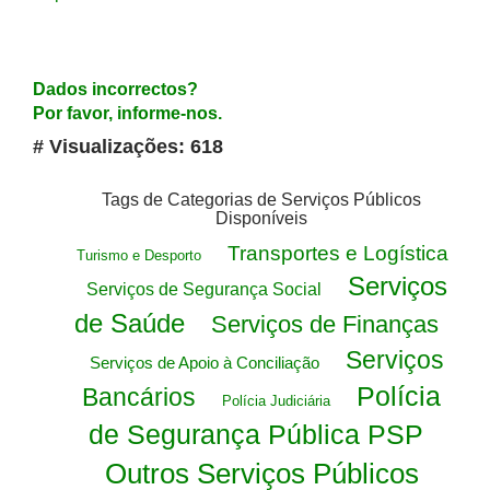
Dados incorrectos?
Por favor, informe-nos.
# Visualizações: 618
Tags de Categorias de Serviços Públicos
Disponíveis
Transportes e Logística
Turismo e Desporto
Serviços
Serviços de Segurança Social
de Saúde
Serviços de Finanças
Serviços
Serviços de Apoio à Conciliação
Polícia
Bancários
Polícia Judiciária
de Segurança Pública PSP
Outros Serviços Públicos