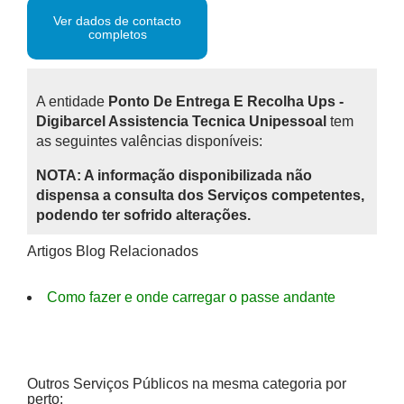
Ver dados de contacto
completos
A entidade
Ponto De Entrega E Recolha Ups -
Digibarcel Assistencia Tecnica Unipessoal
tem
as seguintes valências disponíveis:
NOTA: A informação disponibilizada não
dispensa a consulta dos Serviços competentes,
podendo ter sofrido alterações.
Artigos Blog Relacionados
Como fazer e onde carregar o passe andante
Outros Serviços Públicos na mesma categoria por
perto: