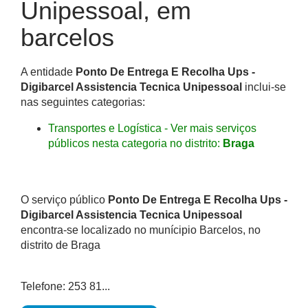
Unipessoal, em
barcelos
A entidade
Ponto De Entrega E Recolha Ups -
Digibarcel Assistencia Tecnica Unipessoal
inclui-se
nas seguintes categorias:
Transportes e Logística - Ver mais serviços
públicos nesta categoria no distrito:
Braga
O serviço público
Ponto De Entrega E Recolha Ups -
Digibarcel Assistencia Tecnica Unipessoal
encontra-se localizado no munícipio Barcelos, no
distrito de Braga
Telefone: 253 81...