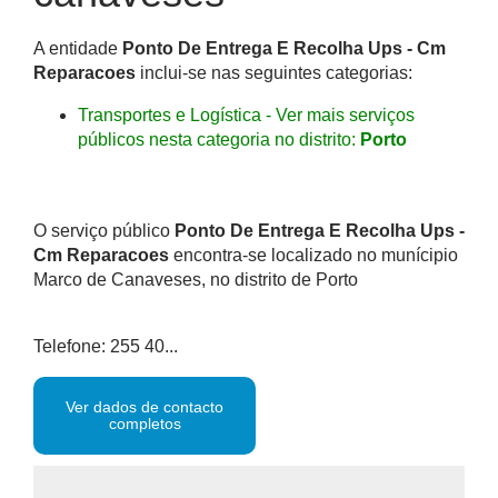
A entidade
Ponto De Entrega E Recolha Ups - Cm
Reparacoes
inclui-se nas seguintes categorias:
Transportes e Logística - Ver mais serviços
públicos nesta categoria no distrito:
Porto
O serviço público
Ponto De Entrega E Recolha Ups -
Cm Reparacoes
encontra-se localizado no munícipio
Marco de Canaveses, no distrito de Porto
Telefone: 255 40...
Ver dados de contacto
completos