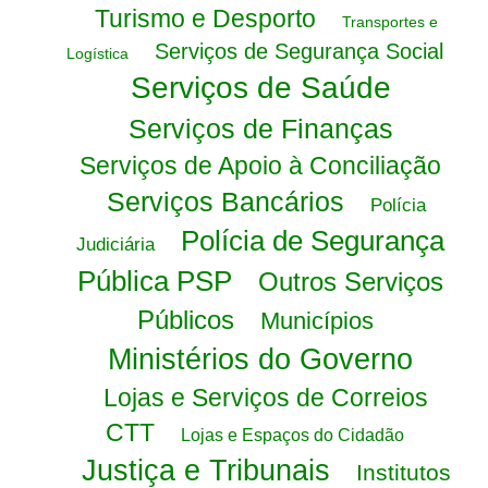
Turismo e Desporto
Transportes e
Serviços de Segurança Social
Logística
Serviços de Saúde
Serviços de Finanças
Serviços de Apoio à Conciliação
Serviços Bancários
Polícia
Polícia de Segurança
Judiciária
Pública PSP
Outros Serviços
Públicos
Municípios
Ministérios do Governo
Lojas e Serviços de Correios
CTT
Lojas e Espaços do Cidadão
Justiça e Tribunais
Institutos