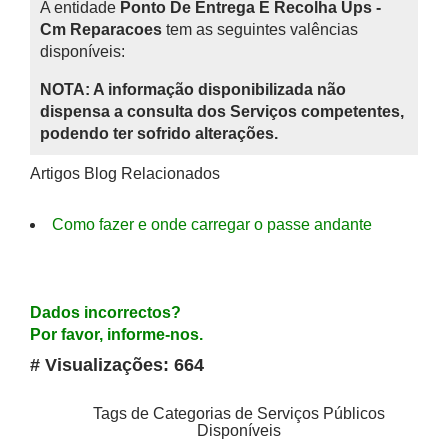
A entidade
Ponto De Entrega E Recolha Ups -
Cm Reparacoes
tem as seguintes valências
disponíveis:
NOTA: A informação disponibilizada não
dispensa a consulta dos Serviços competentes,
podendo ter sofrido alterações.
Artigos Blog Relacionados
Como fazer e onde carregar o passe andante
Dados incorrectos?
Por favor, informe-nos.
# Visualizações: 664
Tags de Categorias de Serviços Públicos
Disponíveis