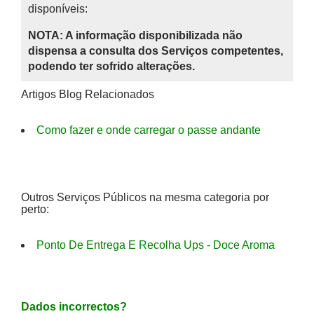
disponíveis:
NOTA: A informação disponibilizada não
dispensa a consulta dos Serviços competentes,
podendo ter sofrido alterações.
Artigos Blog Relacionados
Como fazer e onde carregar o passe andante
Outros Serviços Públicos na mesma categoria por
perto:
Ponto De Entrega E Recolha Ups - Doce Aroma
Dados incorrectos?