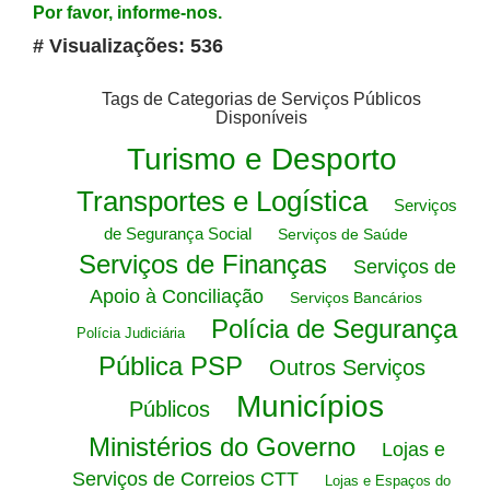
Por favor, informe-nos.
# Visualizações: 536
Tags de Categorias de Serviços Públicos
Disponíveis
Turismo e Desporto
Transportes e Logística
Serviços
de Segurança Social
Serviços de Saúde
Serviços de Finanças
Serviços de
Apoio à Conciliação
Serviços Bancários
Polícia de Segurança
Polícia Judiciária
Pública PSP
Outros Serviços
Municípios
Públicos
Ministérios do Governo
Lojas e
Serviços de Correios CTT
Lojas e Espaços do