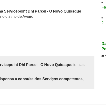
Fa
a Servicepoint Dhl Parcel - O Novo Quiosque
no distrito de Aveiro
2 
Da
Po
# 
rvicepoint Dhl Parcel - O Novo Quiosque
tem as
ispensa a consulta dos Serviços competentes,