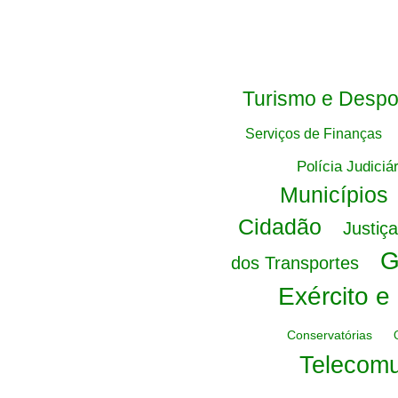
Turismo e Despo
Serviços de Finanças
Polícia Judiciár
Municípios
Cidadão
Justiça
G
dos Transportes
Exército e
Conservatórias
Telecom