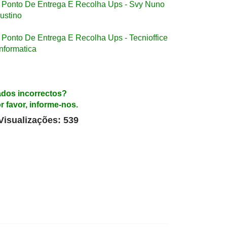
Ponto De Entrega E Recolha Ups - Svy Nuno
ustino
Ponto De Entrega E Recolha Ups - Tecnioffice
Informatica
dos incorrectos?
r favor, informe-nos.
Visualizações: 539