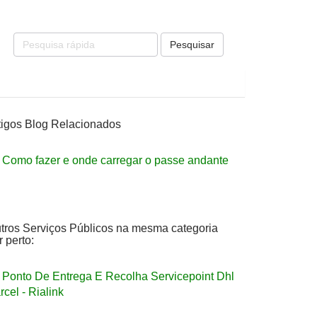
Pesquisar
tigos Blog Relacionados
Como fazer e onde carregar o passe andante
tros Serviços Públicos na mesma categoria
r perto:
Ponto De Entrega E Recolha Servicepoint Dhl
rcel - Rialink