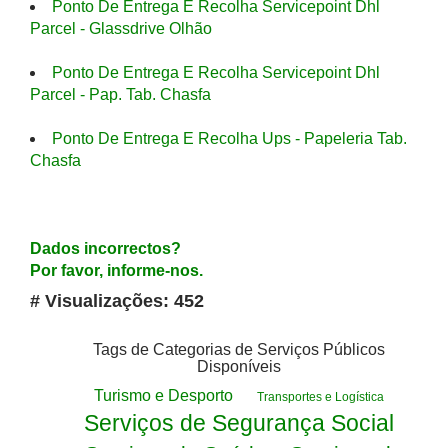
Ponto De Entrega E Recolha Servicepoint Dhl
Parcel - Glassdrive Olhão
Ponto De Entrega E Recolha Servicepoint Dhl
Parcel - Pap. Tab. Chasfa
Ponto De Entrega E Recolha Ups - Papeleria Tab.
Chasfa
Dados incorrectos?
Por favor, informe-nos.
# Visualizações: 452
Tags de Categorias de Serviços Públicos
Disponíveis
Turismo e Desporto
Transportes e Logística
Serviços de Segurança Social