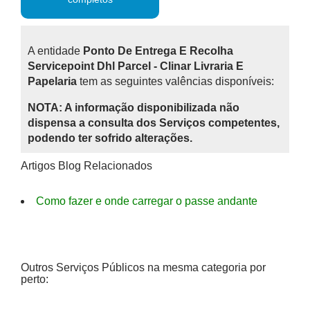
A entidade
Ponto De Entrega E Recolha
Servicepoint Dhl Parcel - Clinar Livraria E
Papelaria
tem as seguintes valências disponíveis:
NOTA: A informação disponibilizada não
dispensa a consulta dos Serviços competentes,
podendo ter sofrido alterações.
Artigos Blog Relacionados
Como fazer e onde carregar o passe andante
Outros Serviços Públicos na mesma categoria por
perto: