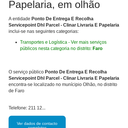
Papelaria, em olhão
A entidade
Ponto De Entrega E Recolha
Servicepoint Dhl Parcel - Clinar Livraria E Papelaria
inclui-se nas seguintes categorias:
Transportes e Logística - Ver mais serviços
públicos nesta categoria no distrito:
Faro
O serviço público
Ponto De Entrega E Recolha
Servicepoint Dhl Parcel - Clinar Livraria E Papelaria
encontra-se localizado no munícipio Olhão, no distrito
de Faro
Telefone: 211 12...
Ver dados de contacto
completos