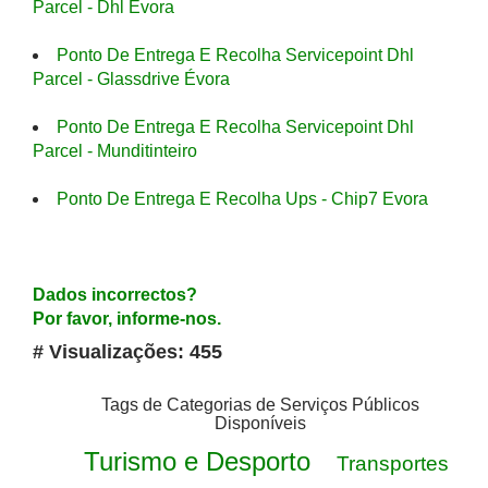
Parcel - Dhl Évora
Ponto De Entrega E Recolha Servicepoint Dhl
Parcel - Glassdrive Évora
Ponto De Entrega E Recolha Servicepoint Dhl
Parcel - Munditinteiro
Ponto De Entrega E Recolha Ups - Chip7 Evora
Dados incorrectos?
Por favor, informe-nos.
# Visualizações: 455
Tags de Categorias de Serviços Públicos
Disponíveis
Turismo e Desporto
Transportes