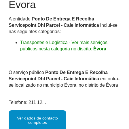
Évora
A entidade
Ponto De Entrega E Recolha
Servicepoint Dhl Parcel - Caie Informática
inclui-se
nas seguintes categorias:
Transportes e Logística - Ver mais serviços
públicos nesta categoria no distrito:
Évora
O serviço público
Ponto De Entrega E Recolha
Servicepoint Dhl Parcel - Caie Informática
encontra-
se localizado no munícipio Évora, no distrito de Évora
Telefone: 211 12...
Ver dados de contacto
completos