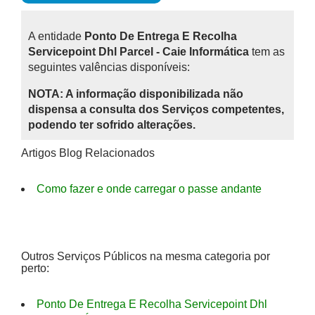
A entidade
Ponto De Entrega E Recolha
Servicepoint Dhl Parcel - Caie Informática
tem as
seguintes valências disponíveis:
NOTA: A informação disponibilizada não
dispensa a consulta dos Serviços competentes,
podendo ter sofrido alterações.
Artigos Blog Relacionados
Como fazer e onde carregar o passe andante
Outros Serviços Públicos na mesma categoria por
perto:
Ponto De Entrega E Recolha Servicepoint Dhl