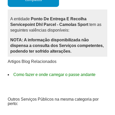
A entidade
Ponto De Entrega E Recolha
Servicepoint Dhl Parcel - Camolas Sport
tem as
seguintes valências disponíveis:
NOTA: A informação disponibilizada não
dispensa a consulta dos Serviços competentes,
podendo ter sofrido alterações.
Artigos Blog Relacionados
Como fazer e onde carregar o passe andante
Outros Serviços Públicos na mesma categoria por
perto: