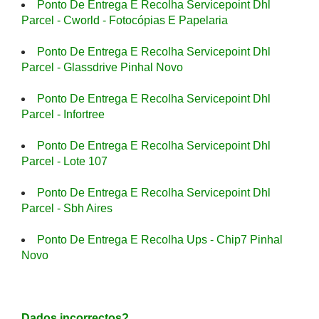
Ponto De Entrega E Recolha Servicepoint Dhl
Parcel - Cworld - Fotocópias E Papelaria
Ponto De Entrega E Recolha Servicepoint Dhl
Parcel - Glassdrive Pinhal Novo
Ponto De Entrega E Recolha Servicepoint Dhl
Parcel - Infortree
Ponto De Entrega E Recolha Servicepoint Dhl
Parcel - Lote 107
Ponto De Entrega E Recolha Servicepoint Dhl
Parcel - Sbh Aires
Ponto De Entrega E Recolha Ups - Chip7 Pinhal
Novo
Dados incorrectos?