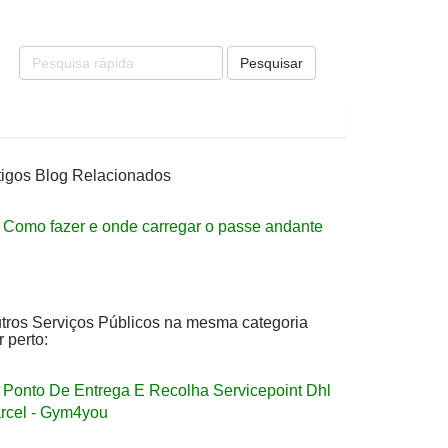
Pesquisar
tigos Blog Relacionados
Como fazer e onde carregar o passe andante
tros Serviços Públicos na mesma categoria
r perto:
Ponto De Entrega E Recolha Servicepoint Dhl
rcel - Gym4you