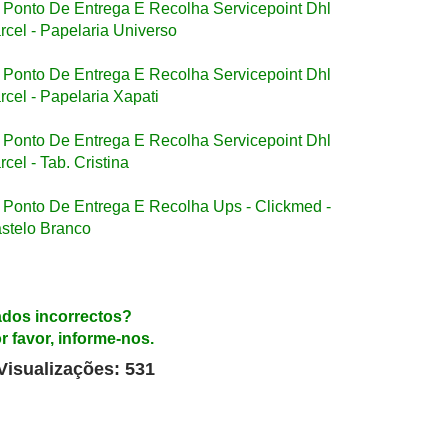
Ponto De Entrega E Recolha Servicepoint Dhl
rcel - Papelaria Universo
Ponto De Entrega E Recolha Servicepoint Dhl
rcel - Papelaria Xapati
Ponto De Entrega E Recolha Servicepoint Dhl
rcel - Tab. Cristina
Ponto De Entrega E Recolha Ups - Clickmed -
stelo Branco
dos incorrectos?
r favor, informe-nos.
Visualizações: 531