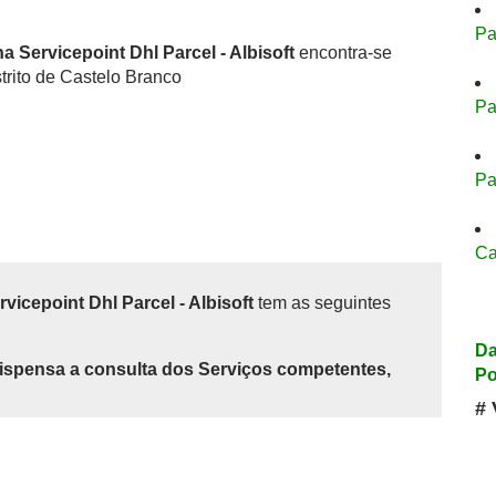
Pa
 Servicepoint Dhl Parcel - Albisoft
encontra-se
trito de Castelo Branco
Pa
Pa
Ca
icepoint Dhl Parcel - Albisoft
tem as seguintes
Da
ispensa a consulta dos Serviços competentes,
Po
# 