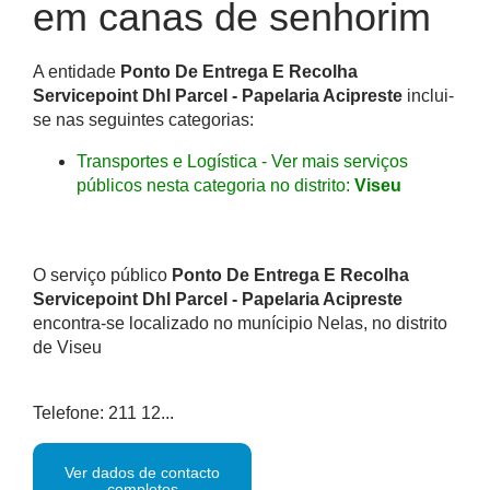
em canas de senhorim
A entidade
Ponto De Entrega E Recolha
Servicepoint Dhl Parcel - Papelaria Acipreste
inclui-
se nas seguintes categorias:
Transportes e Logística - Ver mais serviços
públicos nesta categoria no distrito:
Viseu
O serviço público
Ponto De Entrega E Recolha
Servicepoint Dhl Parcel - Papelaria Acipreste
encontra-se localizado no munícipio Nelas, no distrito
de Viseu
Telefone: 211 12...
Ver dados de contacto
completos