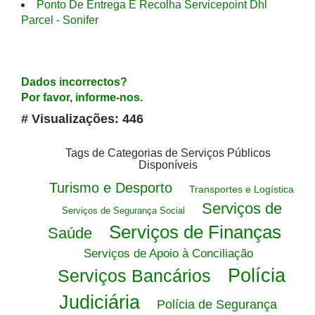
Ponto De Entrega E Recolha Servicepoint Dhl
Parcel - Sonifer
Dados incorrectos?
Por favor, informe-nos.
# Visualizações: 446
Tags de Categorias de Serviços Públicos
Disponíveis
Turismo e Desporto
Transportes e Logística
Serviços de
Serviços de Segurança Social
Serviços de Finanças
Saúde
Serviços de Apoio à Conciliação
Polícia
Serviços Bancários
Judiciária
Polícia de Segurança