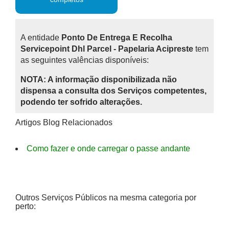
A entidade
Ponto De Entrega E Recolha
Servicepoint Dhl Parcel - Papelaria Acipreste
tem
as seguintes valências disponíveis:
NOTA: A informação disponibilizada não
dispensa a consulta dos Serviços competentes,
podendo ter sofrido alterações.
Artigos Blog Relacionados
Como fazer e onde carregar o passe andante
Outros Serviços Públicos na mesma categoria por
perto: