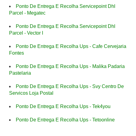
Ponto De Entrega E Recolha Servicepoint Dhl
Parcel - Megatec
Ponto De Entrega E Recolha Servicepoint Dhl
Parcel - Vector I
Ponto De Entrega E Recolha Ups - Cafe Cervejaria
Fontes
Ponto De Entrega E Recolha Ups - Malika Padaria
Pastelaria
Ponto De Entrega E Recolha Ups - Svy Centro De
Servicos Loja Postal
Ponto De Entrega E Recolha Ups - Tek4you
Ponto De Entrega E Recolha Ups - Tetoonline