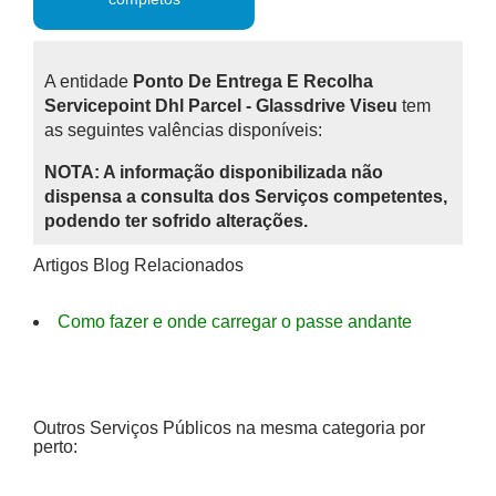
A entidade
Ponto De Entrega E Recolha
Servicepoint Dhl Parcel - Glassdrive Viseu
tem
as seguintes valências disponíveis:
NOTA: A informação disponibilizada não
dispensa a consulta dos Serviços competentes,
podendo ter sofrido alterações.
Artigos Blog Relacionados
Como fazer e onde carregar o passe andante
Outros Serviços Públicos na mesma categoria por
perto: