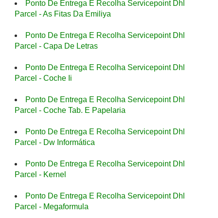
Ponto De Entrega E Recolha Servicepoint Dhl
Parcel - As Fitas Da Emiliya
Ponto De Entrega E Recolha Servicepoint Dhl
Parcel - Capa De Letras
Ponto De Entrega E Recolha Servicepoint Dhl
Parcel - Coche Ii
Ponto De Entrega E Recolha Servicepoint Dhl
Parcel - Coche Tab. E Papelaria
Ponto De Entrega E Recolha Servicepoint Dhl
Parcel - Dw Informática
Ponto De Entrega E Recolha Servicepoint Dhl
Parcel - Kernel
Ponto De Entrega E Recolha Servicepoint Dhl
Parcel - Megaformula