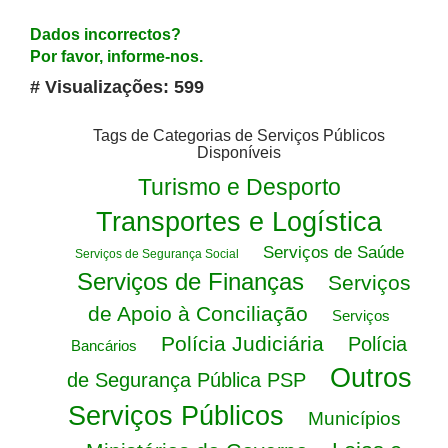
Dados incorrectos?
Por favor, informe-nos.
# Visualizações: 599
Tags de Categorias de Serviços Públicos
Disponíveis
Turismo e Desporto
Transportes e Logística
Serviços de Saúde
Serviços de Segurança Social
Serviços de Finanças
Serviços
de Apoio à Conciliação
Serviços
Polícia Judiciária
Polícia
Bancários
Outros
de Segurança Pública PSP
Serviços Públicos
Municípios