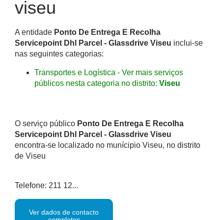
viseu
A entidade
Ponto De Entrega E Recolha
Servicepoint Dhl Parcel - Glassdrive Viseu
inclui-se
nas seguintes categorias:
Transportes e Logística - Ver mais serviços
públicos nesta categoria no distrito:
Viseu
O serviço público
Ponto De Entrega E Recolha
Servicepoint Dhl Parcel - Glassdrive Viseu
encontra-se localizado no munícipio Viseu, no distrito
de Viseu
Telefone: 211 12...
Ver dados de contacto
completos