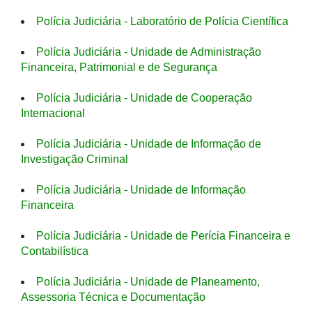
Polícia Judiciária - Laboratório de Polícia Científica
Polícia Judiciária - Unidade de Administração
Financeira, Patrimonial e de Segurança
Polícia Judiciária - Unidade de Cooperação
Internacional
Polícia Judiciária - Unidade de Informação de
Investigação Criminal
Polícia Judiciária - Unidade de Informação
Financeira
Polícia Judiciária - Unidade de Perícia Financeira e
Contabilística
Polícia Judiciária - Unidade de Planeamento,
Assessoria Técnica e Documentação