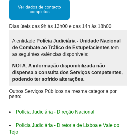
Ver dados de contacto
completos
Dias úteis das 9h às 13h00 e das 14h às 18h00
A entidade
Polícia Judiciária - Unidade Nacional
de Combate ao Tráfico de Estupefacientes
tem
as seguintes valências disponíveis:
NOTA: A informação disponibilizada não
dispensa a consulta dos Serviços competentes,
podendo ter sofrido alterações.
Outros Serviços Públicos na mesma categoria por
perto:
Polícia Judiciária - Direção Nacional
Polícia Judiciária - Diretoria de Lisboa e Vale do
Tejo