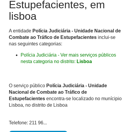
Estupefacientes, em
lisboa
A entidade
Polícia Judiciária - Unidade Nacional de
Combate ao Tráfico de Estupefacientes
inclui-se
nas seguintes categorias:
Polícia Judiciária - Ver mais serviços públicos
nesta categoria no distrito:
Lisboa
O serviço público
Polícia Judiciária - Unidade
Nacional de Combate ao Tráfico de
Estupefacientes
encontra-se localizado no munícipio
Lisboa, no distrito de Lisboa
Telefone: 211 96...