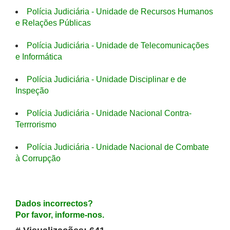
Polícia Judiciária - Unidade de Recursos Humanos
e Relações Públicas
Polícia Judiciária - Unidade de Telecomunicações
e Informática
Polícia Judiciária - Unidade Disciplinar e de
Inspeção
Polícia Judiciária - Unidade Nacional Contra-
Terrrorismo
Polícia Judiciária - Unidade Nacional de Combate
à Corrupção
Dados incorrectos?
Por favor, informe-nos.