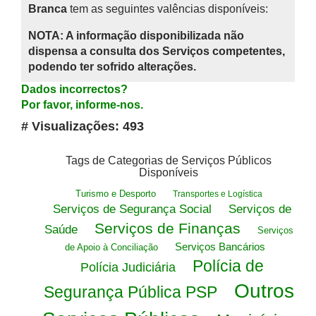
Branca
tem as seguintes valências disponíveis:
NOTA: A informação disponibilizada não
dispensa a consulta dos Serviços competentes,
podendo ter sofrido alterações.
Dados incorrectos?
Por favor, informe-nos.
# Visualizações: 493
Tags de Categorias de Serviços Públicos
Disponíveis
Turismo e Desporto
Transportes e Logística
Serviços de Segurança Social
Serviços de
Serviços de Finanças
Saúde
Serviços
Serviços Bancários
de Apoio à Conciliação
Polícia de
Polícia Judiciária
Outros
Segurança Pública PSP