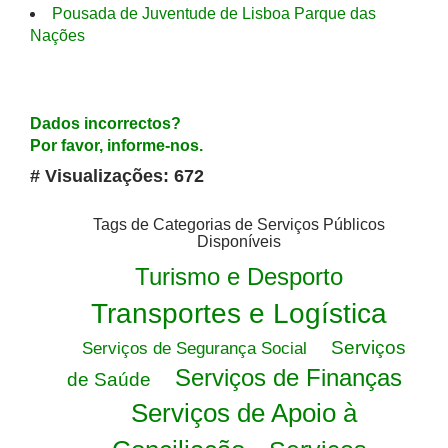
Pousada de Juventude de Lisboa Parque das
Nações
Dados incorrectos?
Por favor, informe-nos.
# Visualizações: 672
Tags de Categorias de Serviços Públicos
Disponíveis
Turismo e Desporto
Transportes e Logística
Serviços
Serviços de Segurança Social
Serviços de Finanças
de Saúde
Serviços de Apoio à