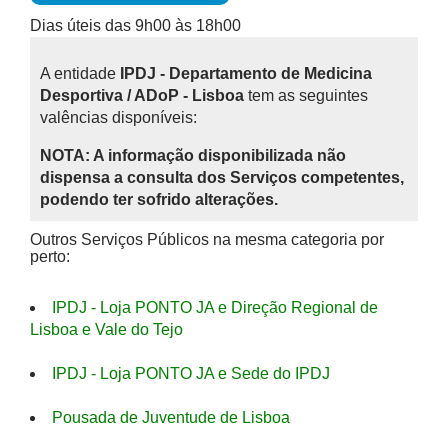
Dias úteis das 9h00 às 18h00
A entidade
IPDJ - Departamento de Medicina
Desportiva / ADoP - Lisboa
tem as seguintes
valências disponíveis:
NOTA: A informação disponibilizada não
dispensa a consulta dos Serviços competentes,
podendo ter sofrido alterações.
Outros Serviços Públicos na mesma categoria por
perto:
IPDJ - Loja PONTO JA e Direção Regional de
Lisboa e Vale do Tejo
IPDJ - Loja PONTO JA e Sede do IPDJ
Pousada de Juventude de Lisboa