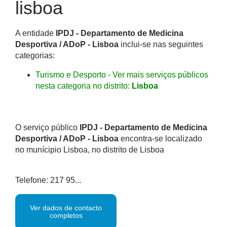
lisboa
A entidade
IPDJ - Departamento de Medicina
Desportiva / ADoP - Lisboa
inclui-se nas seguintes
categorias:
Turismo e Desporto - Ver mais serviços públicos
nesta categoria no distrito:
Lisboa
O serviço público
IPDJ - Departamento de Medicina
Desportiva / ADoP - Lisboa
encontra-se localizado
no munícipio Lisboa, no distrito de Lisboa
Telefone: 217 95...
Ver dados de contacto
completos