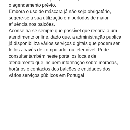
o agendamento prévio.
Embora o uso de máscara já não seja obrigatório,
sugere-se a sua utilização em períodos de maior
afluência nos balcões.
Aconselha-se sempre que possível que recorra a um
atendimento online, dado que, a administração pública
já disponibiliza vários serviços digitais que podem ser
feitos através de computador ou telemóvel. Pode
consultar também neste portal os locais de
atendimento que incluem informação sobre moradas,
horários e contactos dos balcões e entidades dos
vários serviços públicos em Portugal