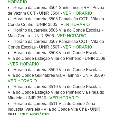
HORÁRIO
Horário da carreira 3504 Santo Tirso ERF - Póvoa
de Vazrim CCT - UNIR 3504 -
VER HORÁRIO
Horário da carreira 3505 Famalicão CCT - Vila do
Conde Centro - UNIR 3505 -
VER HORÁRIO
Horário da carreira 3506 Vila do Conde Escolas -
Maia Centro - UNIR 3506 -
VER HORÁRIO
Horário da carreira 3507 Famalicão CCT - Vila do
Conde Escolas - UNIR 3507 -
VER HORÁRIO
Horário da carreira 3508 Vila do Conde Escolas -
Vila do Conde Estação Vilar do Pinheiro - UNIR 3508
-
VER HORÁRIO
Horário da carreira 3509 Vila do Conde Escolas -
Vila do Conde Guilhabréu via Vilarinho - UNIR 3509 -
VER HORÁRIO
Horário da carreira 3510 Vila do Conde Escolas -
Vila do Conde Estação Vilar do Pinheiro via Praia do
Mindelo - UNIR 3510 -
VER HORÁRIO
Horário da carreira 3511 Vila do Conde Zona
Industrial Varziela - Vila do Conde Vila Chã - UNIR
3511 -
VER HORÁRIO