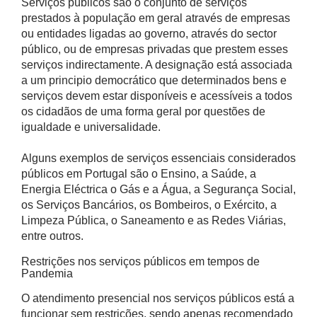
Serviços públicos são o conjunto de serviços
prestados à população em geral através de empresas
ou entidades ligadas ao governo, através do sector
público, ou de empresas privadas que prestem esses
serviços indirectamente. A designação está associada
a um principio democrático que determinados bens e
serviços devem estar disponíveis e acessíveis a todos
os cidadãos de uma forma geral por questões de
igualdade e universalidade.
Alguns exemplos de serviços essenciais considerados
públicos em Portugal são o Ensino, a Saúde, a
Energia Eléctrica o Gás e a Água, a Segurança Social,
os Serviços Bancários, os Bombeiros, o Exército, a
Limpeza Pública, o Saneamento e as Redes Viárias,
entre outros.
Restrições nos serviços públicos em tempos de
Pandemia
O atendimento presencial nos serviços públicos está a
funcionar sem restrições, sendo apenas recomendado