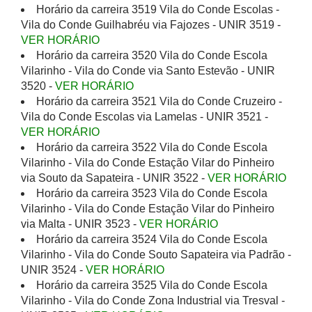
Horário da carreira 3519 Vila do Conde Escolas -
Vila do Conde Guilhabréu via Fajozes - UNIR 3519 -
VER HORÁRIO
Horário da carreira 3520 Vila do Conde Escola
Vilarinho - Vila do Conde via Santo Estevão - UNIR
3520 -
VER HORÁRIO
Horário da carreira 3521 Vila do Conde Cruzeiro -
Vila do Conde Escolas via Lamelas - UNIR 3521 -
VER HORÁRIO
Horário da carreira 3522 Vila do Conde Escola
Vilarinho - Vila do Conde Estação Vilar do Pinheiro
via Souto da Sapateira - UNIR 3522 -
VER HORÁRIO
Horário da carreira 3523 Vila do Conde Escola
Vilarinho - Vila do Conde Estação Vilar do Pinheiro
via Malta - UNIR 3523 -
VER HORÁRIO
Horário da carreira 3524 Vila do Conde Escola
Vilarinho - Vila do Conde Souto Sapateira via Padrão -
UNIR 3524 -
VER HORÁRIO
Horário da carreira 3525 Vila do Conde Escola
Vilarinho - Vila do Conde Zona Industrial via Tresval -