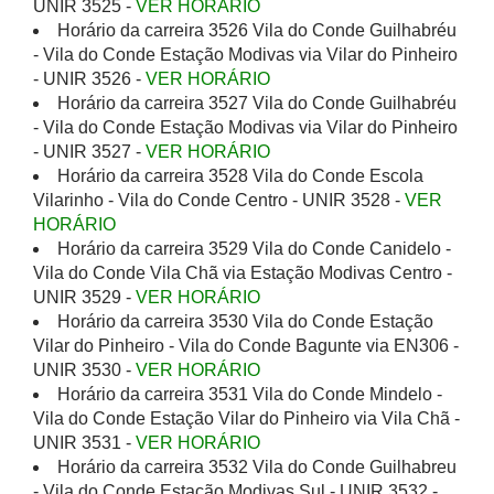
UNIR 3525 -
VER HORÁRIO
Horário da carreira 3526 Vila do Conde Guilhabréu
- Vila do Conde Estação Modivas via Vilar do Pinheiro
- UNIR 3526 -
VER HORÁRIO
Horário da carreira 3527 Vila do Conde Guilhabréu
- Vila do Conde Estação Modivas via Vilar do Pinheiro
- UNIR 3527 -
VER HORÁRIO
Horário da carreira 3528 Vila do Conde Escola
Vilarinho - Vila do Conde Centro - UNIR 3528 -
VER
HORÁRIO
Horário da carreira 3529 Vila do Conde Canidelo -
Vila do Conde Vila Chã via Estação Modivas Centro -
UNIR 3529 -
VER HORÁRIO
Horário da carreira 3530 Vila do Conde Estação
Vilar do Pinheiro - Vila do Conde Bagunte via EN306 -
UNIR 3530 -
VER HORÁRIO
Horário da carreira 3531 Vila do Conde Mindelo -
Vila do Conde Estação Vilar do Pinheiro via Vila Chã -
UNIR 3531 -
VER HORÁRIO
Horário da carreira 3532 Vila do Conde Guilhabreu
- Vila do Conde Estação Modivas Sul - UNIR 3532 -