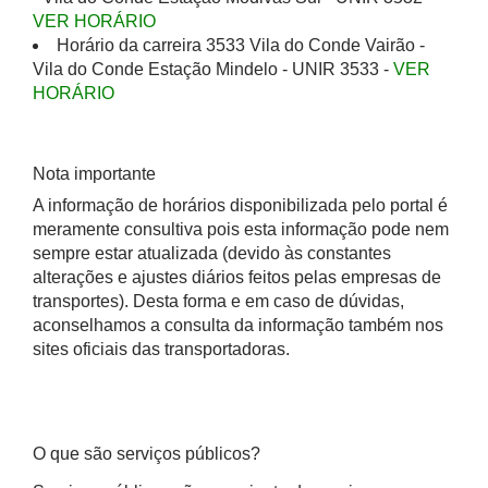
VER HORÁRIO
Horário da carreira 3533 Vila do Conde Vairão -
Vila do Conde Estação Mindelo - UNIR 3533 -
VER
HORÁRIO
Nota importante
A informação de horários disponibilizada pelo portal é
meramente consultiva pois esta informação pode nem
sempre estar atualizada (devido às constantes
alterações e ajustes diários feitos pelas empresas de
transportes). Desta forma e em caso de dúvidas,
aconselhamos a consulta da informação também nos
sites oficiais das transportadoras.
O que são serviços públicos?