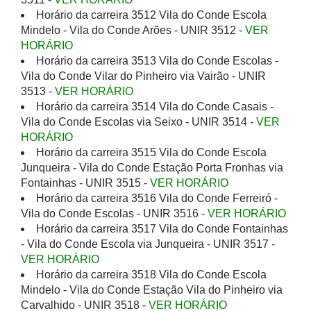
Horário da carreira 3512 Vila do Conde Escola
Mindelo - Vila do Conde Arões - UNIR 3512 -
VER
HORÁRIO
Horário da carreira 3513 Vila do Conde Escolas -
Vila do Conde Vilar do Pinheiro via Vairão - UNIR
3513 -
VER HORÁRIO
Horário da carreira 3514 Vila do Conde Casais -
Vila do Conde Escolas via Seixo - UNIR 3514 -
VER
HORÁRIO
Horário da carreira 3515 Vila do Conde Escola
Junqueira - Vila do Conde Estação Porta Fronhas via
Fontainhas - UNIR 3515 -
VER HORÁRIO
Horário da carreira 3516 Vila do Conde Ferreiró -
Vila do Conde Escolas - UNIR 3516 -
VER HORÁRIO
Horário da carreira 3517 Vila do Conde Fontainhas
- Vila do Conde Escola via Junqueira - UNIR 3517 -
VER HORÁRIO
Horário da carreira 3518 Vila do Conde Escola
Mindelo - Vila do Conde Estação Vila do Pinheiro via
Carvalhido - UNIR 3518 -
VER HORÁRIO