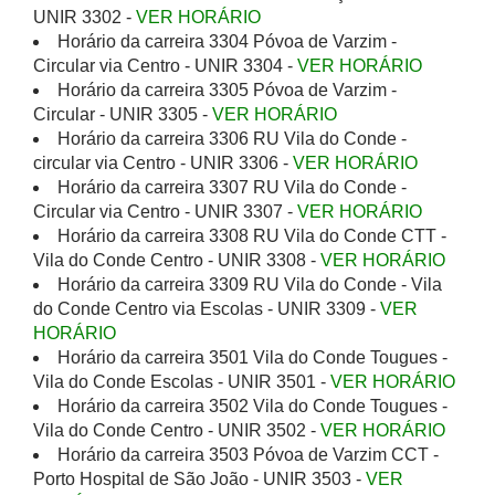
UNIR 3302 -
VER HORÁRIO
Horário da carreira 3304 Póvoa de Varzim -
Circular via Centro - UNIR 3304 -
VER HORÁRIO
Horário da carreira 3305 Póvoa de Varzim -
Circular - UNIR 3305 -
VER HORÁRIO
Horário da carreira 3306 RU Vila do Conde -
circular via Centro - UNIR 3306 -
VER HORÁRIO
Horário da carreira 3307 RU Vila do Conde -
Circular via Centro - UNIR 3307 -
VER HORÁRIO
Horário da carreira 3308 RU Vila do Conde CTT -
Vila do Conde Centro - UNIR 3308 -
VER HORÁRIO
Horário da carreira 3309 RU Vila do Conde - Vila
do Conde Centro via Escolas - UNIR 3309 -
VER
HORÁRIO
Horário da carreira 3501 Vila do Conde Tougues -
Vila do Conde Escolas - UNIR 3501 -
VER HORÁRIO
Horário da carreira 3502 Vila do Conde Tougues -
Vila do Conde Centro - UNIR 3502 -
VER HORÁRIO
Horário da carreira 3503 Póvoa de Varzim CCT -
Porto Hospital de São João - UNIR 3503 -
VER