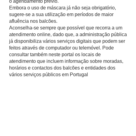
o agendamento prévio.
Embora o uso de máscara já não seja obrigatório,
sugere-se a sua utilização em períodos de maior
afluência nos balcões.
Aconselha-se sempre que possível que recorra a um
atendimento online, dado que, a administração pública
já disponibiliza vários serviços digitais que podem ser
feitos através de computador ou telemóvel. Pode
consultar também neste portal os locais de
atendimento que incluem informação sobre moradas,
horários e contactos dos balcões e entidades dos
vários serviços públicos em Portugal