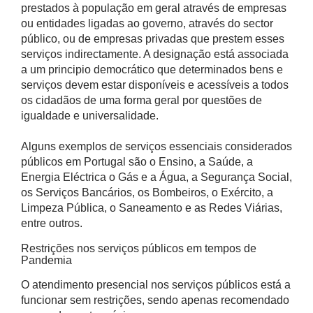
prestados à população em geral através de empresas
ou entidades ligadas ao governo, através do sector
público, ou de empresas privadas que prestem esses
serviços indirectamente. A designação está associada
a um principio democrático que determinados bens e
serviços devem estar disponíveis e acessíveis a todos
os cidadãos de uma forma geral por questões de
igualdade e universalidade.
Alguns exemplos de serviços essenciais considerados
públicos em Portugal são o Ensino, a Saúde, a
Energia Eléctrica o Gás e a Água, a Segurança Social,
os Serviços Bancários, os Bombeiros, o Exército, a
Limpeza Pública, o Saneamento e as Redes Viárias,
entre outros.
Restrições nos serviços públicos em tempos de
Pandemia
O atendimento presencial nos serviços públicos está a
funcionar sem restrições, sendo apenas recomendado