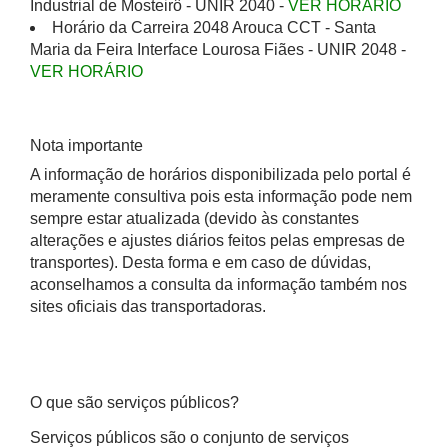
Industrial de Mosteirô - UNIR 2040 -
VER HORÁRIO
Horário da Carreira 2048 Arouca CCT - Santa
Maria da Feira Interface Lourosa Fiães - UNIR 2048 -
VER HORÁRIO
Nota importante
A informação de horários disponibilizada pelo portal é
meramente consultiva pois esta informação pode nem
sempre estar atualizada (devido às constantes
alterações e ajustes diários feitos pelas empresas de
transportes). Desta forma e em caso de dúvidas,
aconselhamos a consulta da informação também nos
sites oficiais das transportadoras.
O que são serviços públicos?
Serviços públicos são o conjunto de serviços