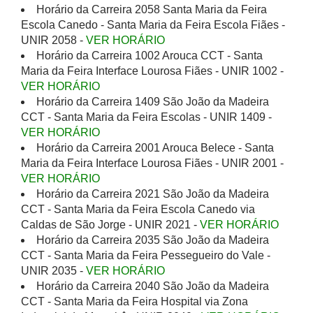
Horário da Carreira 2058 Santa Maria da Feira
Escola Canedo - Santa Maria da Feira Escola Fiães -
UNIR 2058 -
VER HORÁRIO
Horário da Carreira 1002 Arouca CCT - Santa
Maria da Feira Interface Lourosa Fiães - UNIR 1002 -
VER HORÁRIO
Horário da Carreira 1409 São João da Madeira
CCT - Santa Maria da Feira Escolas - UNIR 1409 -
VER HORÁRIO
Horário da Carreira 2001 Arouca Belece - Santa
Maria da Feira Interface Lourosa Fiães - UNIR 2001 -
VER HORÁRIO
Horário da Carreira 2021 São João da Madeira
CCT - Santa Maria da Feira Escola Canedo via
Caldas de São Jorge - UNIR 2021 -
VER HORÁRIO
Horário da Carreira 2035 São João da Madeira
CCT - Santa Maria da Feira Pessegueiro do Vale -
UNIR 2035 -
VER HORÁRIO
Horário da Carreira 2040 São João da Madeira
CCT - Santa Maria da Feira Hospital via Zona