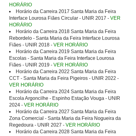
HORÁRIO
Horário da Carreira 2017 Santa Maria da Feira
Interface Lourosa Fiães Circular - UNIR 2017 -
VER
HORÁRIO
Horário da Carreira 2018 Santa Maria da Feira
Rebordelo - Santa Maria da Feira Interface Lourosa
Fiães - UNIR 2018 -
VER HORÁRIO
Horário da Carreira 2019 Santa Maria da Feira
Escolas - Santa Maria da Feira Interface Lourosa
Fiães - UNIR 2019 -
VER HORÁRIO
Horário da Carreira 2022 Santa Maria da Feira
CCT - Santa Maria da Feira Pigeiros - UNIR 2022 -
VER HORÁRIO
Horário da Carreira 2024 Santa Maria da Feira
Escola Argoncilhe - Espinho Estação Vouga - UNIR
2024 -
VER HORÁRIO
Horário da Carreira 2027 Santa Maria da Feira
Zona Comercial - Santa Maria da Feira Nogueira da
Regedoura - UNIR 2027 -
VER HORÁRIO
Horário da Carreira 2028 Santa Maria da Feira