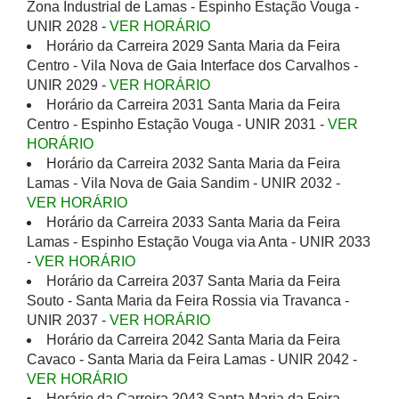
Zona Industrial de Lamas - Espinho Estação Vouga -
UNIR 2028 -
VER HORÁRIO
Horário da Carreira 2029 Santa Maria da Feira
Centro - Vila Nova de Gaia Interface dos Carvalhos -
UNIR 2029 -
VER HORÁRIO
Horário da Carreira 2031 Santa Maria da Feira
Centro - Espinho Estação Vouga - UNIR 2031 -
VER
HORÁRIO
Horário da Carreira 2032 Santa Maria da Feira
Lamas - Vila Nova de Gaia Sandim - UNIR 2032 -
VER HORÁRIO
Horário da Carreira 2033 Santa Maria da Feira
Lamas - Espinho Estação Vouga via Anta - UNIR 2033
-
VER HORÁRIO
Horário da Carreira 2037 Santa Maria da Feira
Souto - Santa Maria da Feira Rossia via Travanca -
UNIR 2037 -
VER HORÁRIO
Horário da Carreira 2042 Santa Maria da Feira
Cavaco - Santa Maria da Feira Lamas - UNIR 2042 -
VER HORÁRIO
Horário da Carreira 2043 Santa Maria da Feira