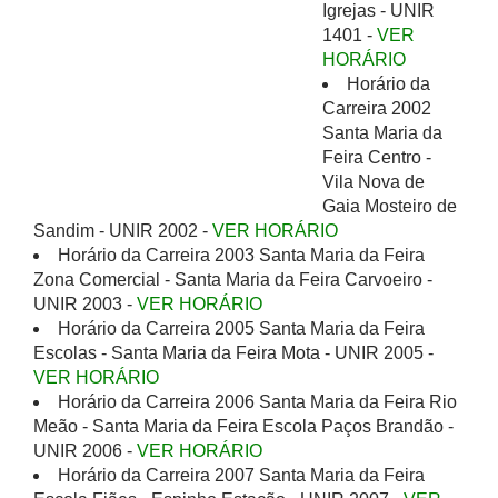
Igrejas - UNIR
1401 -
VER
HORÁRIO
Horário da
Carreira 2002
Santa Maria da
Feira Centro -
Vila Nova de
Gaia Mosteiro de
Sandim - UNIR 2002 -
VER HORÁRIO
Horário da Carreira 2003 Santa Maria da Feira
Zona Comercial - Santa Maria da Feira Carvoeiro -
UNIR 2003 -
VER HORÁRIO
Horário da Carreira 2005 Santa Maria da Feira
Escolas - Santa Maria da Feira Mota - UNIR 2005 -
VER HORÁRIO
Horário da Carreira 2006 Santa Maria da Feira Rio
Meão - Santa Maria da Feira Escola Paços Brandão -
UNIR 2006 -
VER HORÁRIO
Horário da Carreira 2007 Santa Maria da Feira