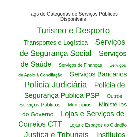
Tags de Categorias de Serviços Públicos
Disponíveis
Turismo e Desporto
Serviços
Transportes e Logística
de Segurança Social
Serviços
de Saúde
Serviços de Finanças
Serviços
Serviços Bancários
de Apoio à Conciliação
Polícia Judiciária
Polícia de
Segurança Pública PSP
Outros
Ministérios
Serviços Públicos
Municípios
Lojas e Serviços de
do Governo
Correios CTT
Lojas e Espaços do Cidadão
Justiça e Tribunais
Institutos