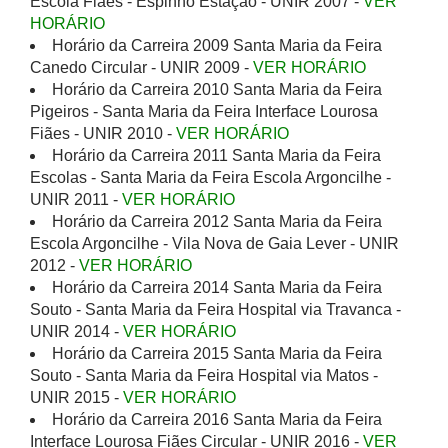
Escola Fiães - Espinho Estação - UNIR 2007 -
VER
HORÁRIO
Horário da Carreira 2009 Santa Maria da Feira
Canedo Circular - UNIR 2009 -
VER HORÁRIO
Horário da Carreira 2010 Santa Maria da Feira
Pigeiros - Santa Maria da Feira Interface Lourosa
Fiães - UNIR 2010 -
VER HORÁRIO
Horário da Carreira 2011 Santa Maria da Feira
Escolas - Santa Maria da Feira Escola Argoncilhe -
UNIR 2011 -
VER HORÁRIO
Horário da Carreira 2012 Santa Maria da Feira
Escola Argoncilhe - Vila Nova de Gaia Lever - UNIR
2012 -
VER HORÁRIO
Horário da Carreira 2014 Santa Maria da Feira
Souto - Santa Maria da Feira Hospital via Travanca -
UNIR 2014 -
VER HORÁRIO
Horário da Carreira 2015 Santa Maria da Feira
Souto - Santa Maria da Feira Hospital via Matos -
UNIR 2015 -
VER HORÁRIO
Horário da Carreira 2016 Santa Maria da Feira
Interface Lourosa Fiães Circular - UNIR 2016 -
VER