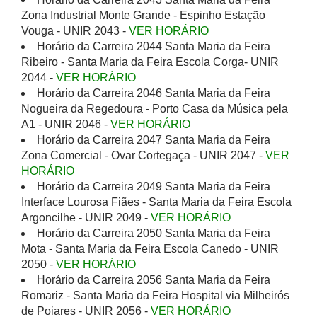
Zona Industrial Monte Grande - Espinho Estação
Vouga - UNIR 2043 -
VER HORÁRIO
Horário da Carreira 2044 Santa Maria da Feira
Ribeiro - Santa Maria da Feira Escola Corga- UNIR
2044 -
VER HORÁRIO
Horário da Carreira 2046 Santa Maria da Feira
Nogueira da Regedoura - Porto Casa da Música pela
A1 - UNIR 2046 -
VER HORÁRIO
Horário da Carreira 2047 Santa Maria da Feira
Zona Comercial - Ovar Cortegaça - UNIR 2047 -
VER
HORÁRIO
Horário da Carreira 2049 Santa Maria da Feira
Interface Lourosa Fiães - Santa Maria da Feira Escola
Argoncilhe - UNIR 2049 -
VER HORÁRIO
Horário da Carreira 2050 Santa Maria da Feira
Mota - Santa Maria da Feira Escola Canedo - UNIR
2050 -
VER HORÁRIO
Horário da Carreira 2056 Santa Maria da Feira
Romariz - Santa Maria da Feira Hospital via Milheirós
de Poiares - UNIR 2056 -
VER HORÁRIO