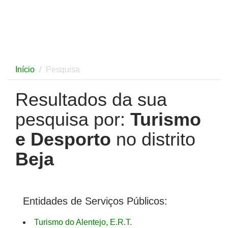
Início
Pesquisa
Resultados da sua
pesquisa por:
Turismo
e Desporto
no distrito
Beja
Entidades de Serviços Públicos:
Turismo do Alentejo, E.R.T.