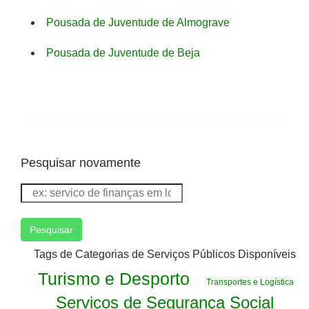
Pousada de Juventude de Almograve
Pousada de Juventude de Beja
Pesquisar novamente
Pesquisar
Tags de Categorias de Serviços Públicos Disponíveis
Turismo e Desporto
Transportes e Logística
Serviços de Segurança Social